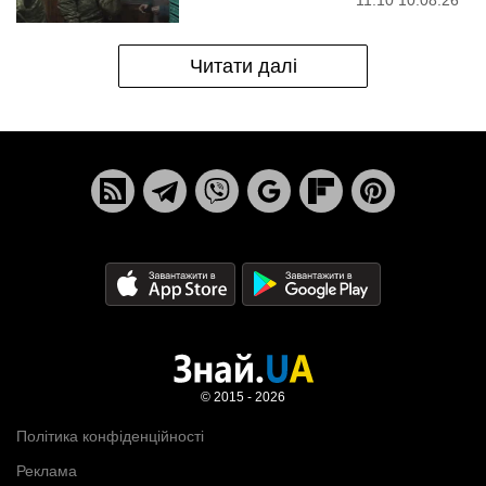
11:10 10.08.26
Читати далі
© 2015 - 2026
Політика конфіденційності
Реклама