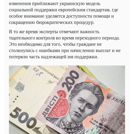
изменения приближают украинскую модель
социальной поддержки европейским стандартам, где
особое внимание уделяется доступности помощи и
сокращению бюрократических процедур.
В то же время эксперты отмечают важность
тщательного контроля во время переходного периода.
Это необходимо для того, чтобы граждане не
столкнулись с ошибками при начислении выплат и не
потеряли часть надлежащей им поддержки.