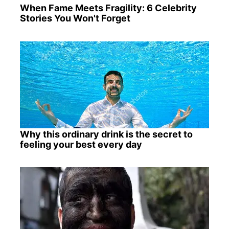
When Fame Meets Fragility: 6 Celebrity
Stories You Won't Forget
Why this ordinary drink is the secret to
feeling your best every day