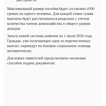
Максимальный размер пособия будет составлять 4500
гривен на одного человека. Для каждой семьи сумма
выплаты будет рассчитываться раздельно с учетом
количества членов домохозяйства и общего уровня
доходов.
Запуск новой системы намечен на 1 июля 2026 года.
Граждан, уже получающих одну из перечисленных
выплат, переведут на базовую социальную помощь
автоматически.
Для новых заявителей предусмотрено несколько
способов подачи документов: