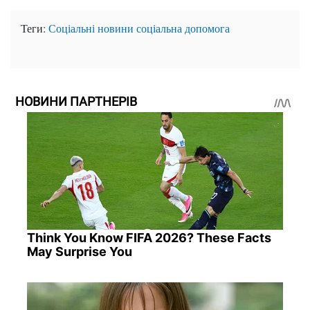
Теги:
Соціальні новини
соціальна допомога
НОВИНИ ПАРТНЕРІВ
Think You Know FIFA 2026? These Facts
May Surprise You