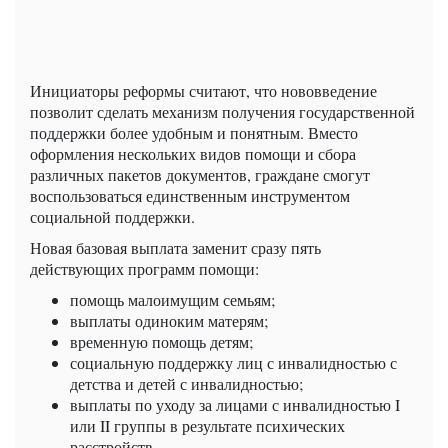
Инициаторы реформы считают, что нововведение
позволит сделать механизм получения государственной
поддержки более удобным и понятным. Вместо
оформления нескольких видов помощи и сбора
различных пакетов документов, граждане смогут
воспользоваться единственным инструментом
социальной поддержки.
Новая базовая выплата заменит сразу пять
действующих программ помощи:
помощь малоимущим семьям;
выплаты одиноким матерям;
временную помощь детям;
социальную поддержку лиц с инвалидностью с
детства и детей с инвалидностью;
выплаты по уходу за лицами с инвалидностью I
или II группы в результате психических
расстройств.