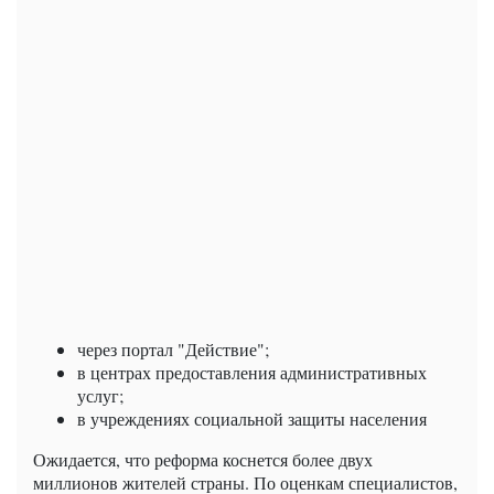
через портал "Действие";
в центрах предоставления административных
услуг;
в учреждениях социальной защиты населения
Ожидается, что реформа коснется более двух
миллионов жителей страны. По оценкам специалистов,