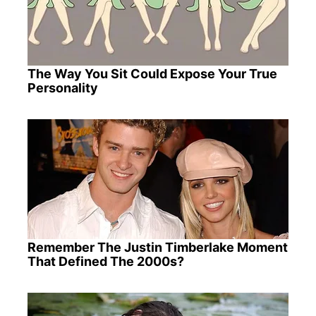
The Way You Sit Could Expose Your True
Personality
Remember The Justin Timberlake Moment
That Defined The 2000s?