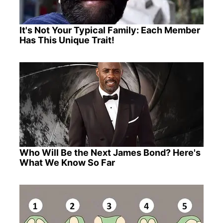
It's Not Your Typical Family: Each Member
Has This Unique Trait!
Who Will Be the Next James Bond? Here's
What We Know So Far