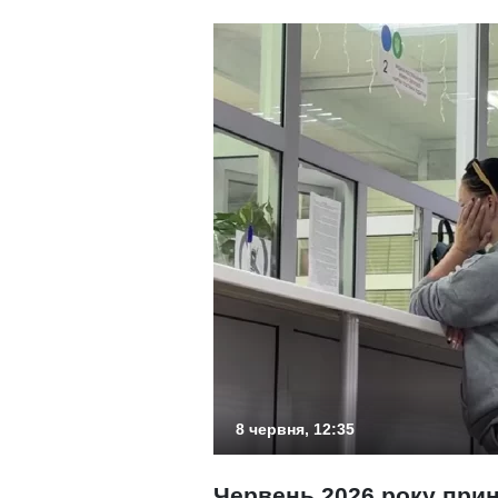
8 червня, 12:35
Червень 2026 року прин