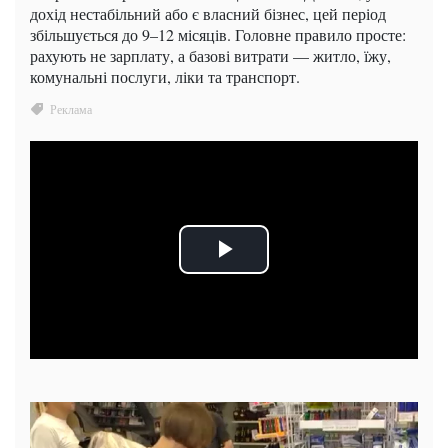
дохід нестабільний або є власний бізнес, цей період
збільшується до 9–12 місяців. Головне правило просте:
рахують не зарплату, а базові витрати — житло, їжу,
комунальні послуги, ліки та транспорт.