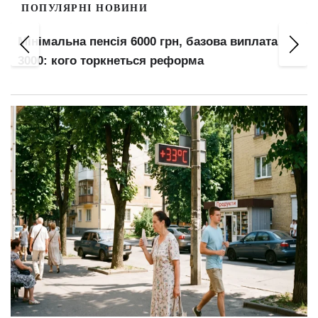
ПОПУЛЯРНІ НОВИНИ
Мінімальна пенсія 6000 грн, базова виплата
3000: кого торкнеться реформа