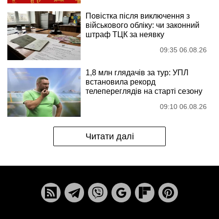
Повістка після виключення з
військового обліку: чи законний
штраф ТЦК за неявку
09:35 06.08.26
1,8 млн глядачів за тур: УПЛ
встановила рекорд
телепереглядів на старті сезону
09:10 06.08.26
Читати далі