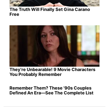
The Truth Will Finally Set Gina Carano
Free
They're Unbearable! 9 Movie Characters
You Probably Remember
Remember Them? These '90s Couples
Defined An Era—See The Complete List