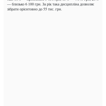
— близько 6 100 грн. За рік така дисципліна дозволяє
зібрати орієнтовно до 55 тис. грн.