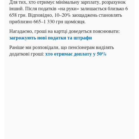
Для тих, хто отримує мінімальну зарплату, розрахунок
інший. Після податків «на руки» залишається близько 6
658 грн. Відповідно, 10–20% заощаджень становлять
приблизно 665–1 330 грн щомісяця.
Нагадаємо, гроші на картці доведеться пояснювати:
загрожують нові податки та штрафи
Раніше ми розповідали, що пенсіонерам виділять
хто отримає доплату у 50%
додаткові гроші: