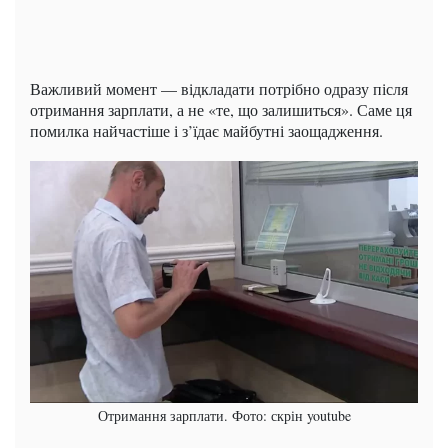
Важливий момент — відкладати потрібно одразу після
отримання зарплати, а не «те, що залишиться». Саме ця
помилка найчастіше і з’їдає майбутні заощадження.
Отримання зарплати. Фото: скрін youtube