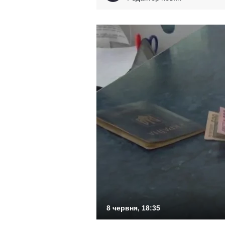
8 червня, 18:35