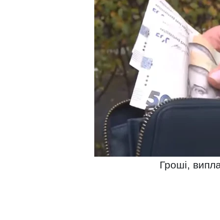
Гроші, випла