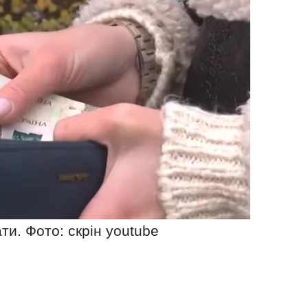
ти. Фото: скрін youtube