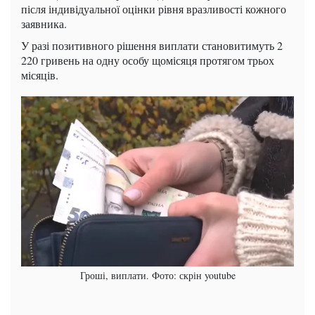
після індивідуальної оцінки рівня вразливості кожного
заявника.
У разі позитивного рішення виплати становитимуть 2
220 гривень на одну особу щомісяця протягом трьох
місяців.
Гроші, виплати. Фото: скрін youtube