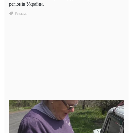
регіонів України.