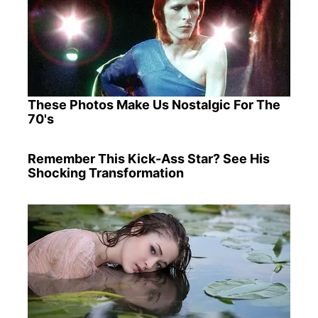
These Photos Make Us Nostalgic For The
70's
Remember This Kick-Ass Star? See His
Shocking Transformation