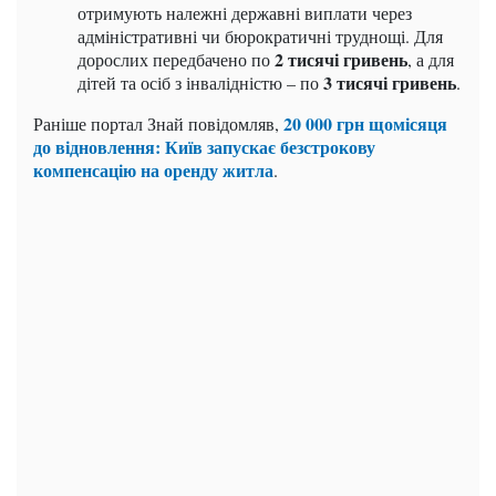
отримують належні державні виплати через
адміністративні чи бюрократичні труднощі. Для
2 тисячі гривень
дорослих передбачено по
, а для
3 тисячі гривень
дітей та осіб з інвалідністю – по
.
20 000 грн щомісяця
Раніше портал Знай повідомляв,
до відновлення: Київ запускає безстрокову
компенсацію на оренду житла
.