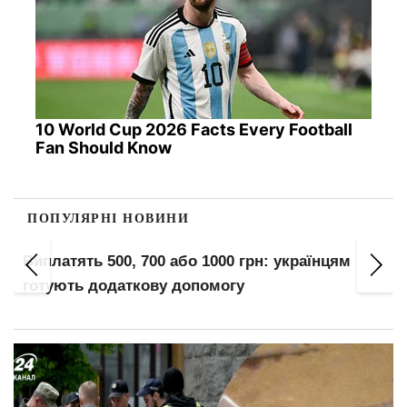
10 World Cup 2026 Facts Every Football
Fan Should Know
ПОПУЛЯРНІ НОВИНИ
Виплатять 500, 700 або 1000 грн: українцям
готують додаткову допомогу