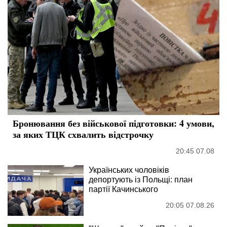
Бронювання без військової підготовки: 4 умови,
за яких ТЦК схвалить відстрочку
20:45 07.08
Українських чоловіків
депортують із Польщі: план
партії Качинського
20:05 07.08.26