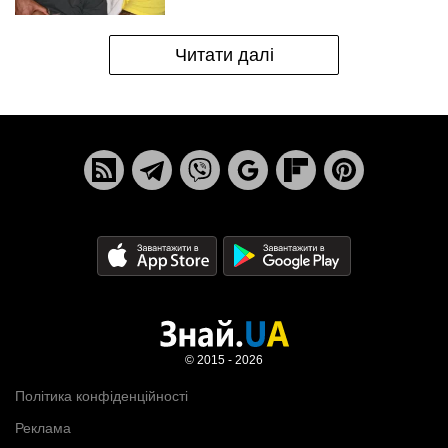
Читати далі
© 2015 - 2026
Політика конфіденційності
Реклама