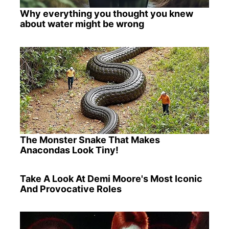
Why everything you thought you knew
about water might be wrong
The Monster Snake That Makes
Anacondas Look Tiny!
Take A Look At Demi Moore's Most Iconic
And Provocative Roles