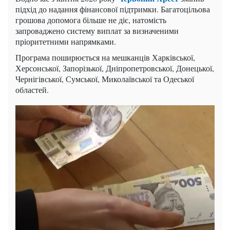
підхід до надання фінансової підтримки. Багатоцільова
грошова допомога більше не діє, натомість
запроваджено систему виплат за визначеними
пріоритетними напрямками.
Програма поширюється на мешканців Харківської,
Херсонської, Запорізької, Дніпропетровської, Донецької,
Чернігівської, Сумської, Миколаївської та Одеської
областей.