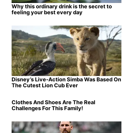
Why this ordinary drink is the secret to
feeling your best every day
Disney’s Live-Action Simba Was Based On
The Cutest Lion Cub Ever
Clothes And Shoes Are The Real
Challenges For This Family!