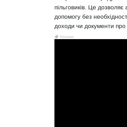
пільговиків. Це дозволяє
допомогу без необхідност
доходи чи документи про