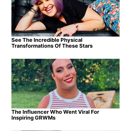
See The Incredible Physical
Transformations Of These Stars
The Influencer Who Went Viral For
Inspiring GRWMs