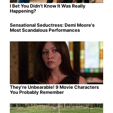
I Bet You Didn't Know It Was Really
Happening?
Sensational Seductress: Demi Moore's
Most Scandalous Performances
They're Unbearable! 9 Movie Characters
You Probably Remember