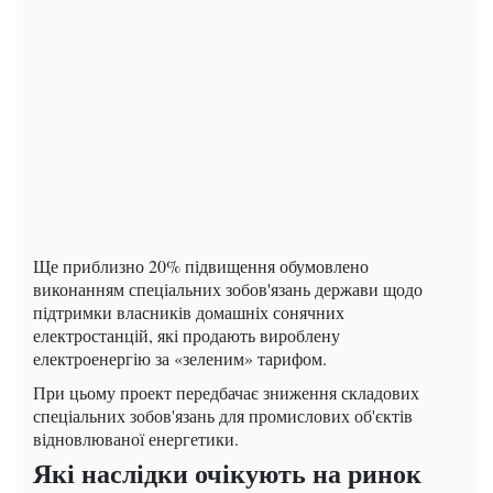
Ще приблизно 20% підвищення обумовлено
виконанням спеціальних зобов'язань держави щодо
підтримки власників домашніх сонячних
електростанцій, які продають вироблену
електроенергію за «зеленим» тарифом.
При цьому проект передбачає зниження складових
спеціальних зобов'язань для промислових об'єктів
відновлюваної енергетики.
Які наслідки очікують на ринок