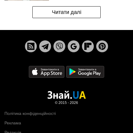
Читати далі
© 2015 - 2026
Політика конфіденційності
Реклама
Редакція