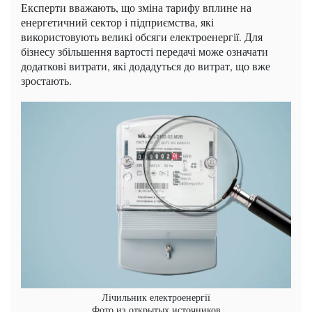
Експерти вважають, що зміна тарифу вплине на
енергетичний сектор і підприємства, які
використовують великі обсяги електроенергії. Для
бізнесу збільшення вартості передачі може означати
додаткові витрати, які додадуться до витрат, що вже
зростають.
Лічильник електроенергії
Фото из открытых источников