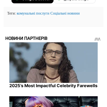
Теги:
комунальні послуги
Соціальні новини
НОВИНИ ПАРТНЕРІВ
2025’s Most Impactful Celebrity Farewells