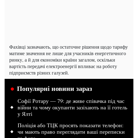
Фахівці зазначають, що остаточне рішення щодо тарифу
матиме значення не лише для учасників енергетичного
ринку, а й для економіки країни загалом, оскільки
вартість передачі електроенергії впливає на роботу
підприємств різних галузей.
Популярні новини зараз
Софії Ротару — 79: де живе співачка під час
війни та чому окупанти зазіхають на її готель
у Ялті
Поліція або ТЦК просять показати телефон:
чи мають право переглядати ваші переписки