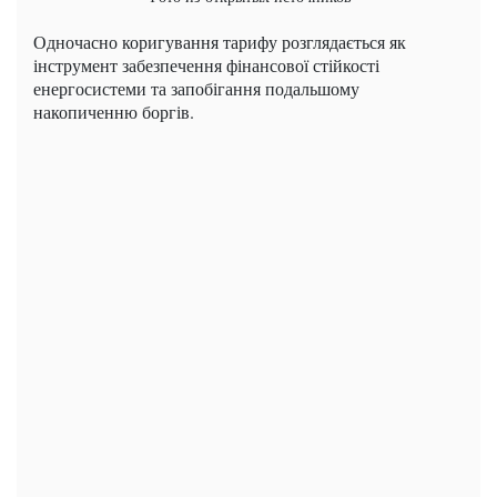
Одночасно коригування тарифу розглядається як
інструмент забезпечення фінансової стійкості
енергосистеми та запобігання подальшому
накопиченню боргів.