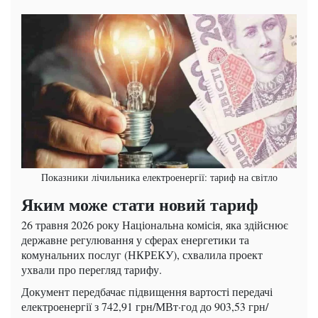
Показники лічильника електроенергії: тариф на світло
Яким може стати новий тариф
26 травня 2026 року Національна комісія, яка здійснює
державне регулювання у сферах енергетики та
комунальних послуг (НКРЕКУ), схвалила проект
ухвали про перегляд тарифу.
Документ передбачає підвищення вартості передачі
електроенергії з 742,91 грн/МВт·год до 903,53 грн/