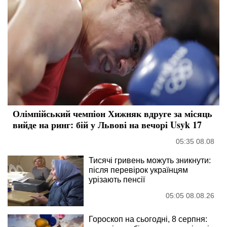
Олімпійський чемпіон Хижняк вдруге за місяць
вийде на ринг: бій у Львові на вечорі Usyk 17
05:35 08.08
Тисячі гривень можуть зникнути:
після перевірок українцям
урізають пенсії
05:05 08.08.26
Гороскоп на сьогодні, 8 серпня: