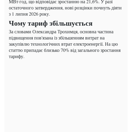
МВт·год, що відповідає зростанню на 21,6%. У разі
остаточного затвердження, нові розцінки почнуть діяти
з 1 липня 2026 року.
Чому тариф збільшується
За словами Олександра Трохимця, основна частина
підвищення пов'язана із збільшенням витрат на
закупівлю технологічних втрат електроенергії. На цю
статтю припадає близько 70% від загального зростання
тарифу.