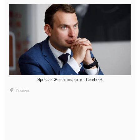
Ярослав Железняк, фото: Facebook