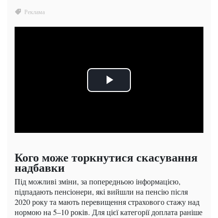
Кого може торкнутися скасування
надбавки
Під можливі зміни, за попередньою інформацією,
підпадають пенсіонери, які вийшли на пенсію після
2020 року та мають перевищення страхового стажу над
нормою на 5–10 років. Для цієї категорії доплата раніше