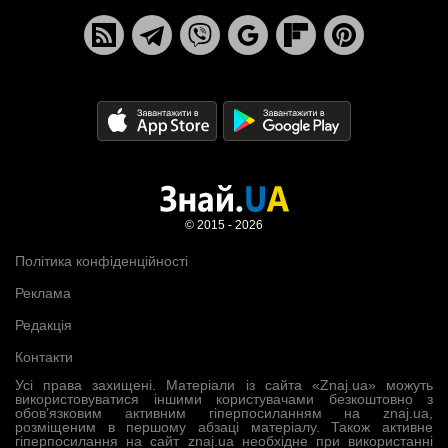
© 2015 - 2026
Політика конфіденційності
Реклама
Редакція
Контакти
Усі права захищені. Матеріали із сайта «Znaj.ua» можуть
використовуватися іншими користувачами безкоштовно з
обов’язковим активним гіперпосиланням на znaj.ua,
розміщеним в першому абзаці матеріалу. Також активне
гіперпосилання на сайт znaj.ua необхідне при використанні