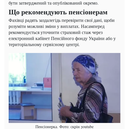
бути затверджений та опублікований окремо.
Що рекомендують пенсіонерам
Фахівці радять заздалегідь перевірити свої дані, щоби
розуміти можливі зміни у виплатах. Насамперед
рекомендується уточнити страховий стаж через
електронний кабінет Пенсійного фонду України або у
територіальному сервісному центрі.
Пенсіонерка. Фото: скрін youtube