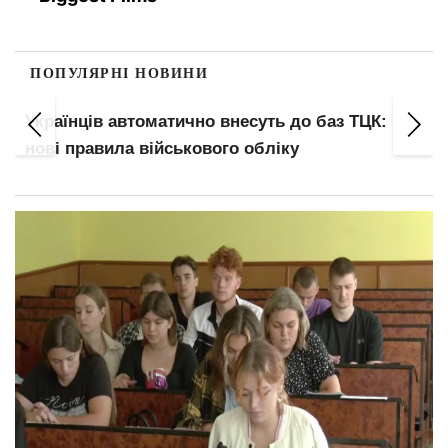
ПОПУЛЯРНІ НОВИНИ
Українців автоматично внесуть до баз ТЦК:
нові правила військового обліку