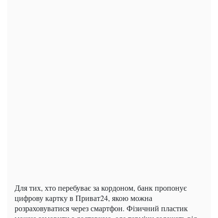
Для тих, хто перебуває за кордоном, банк пропонує
цифрову картку в Приват24, якою можна
розраховуватися через смартфон. Фізичний пластик