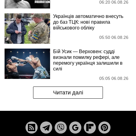
06:20 06.08.26
Українців автоматично внесуть
до баз ТЦК: нові правила
військового обліку
05:50 06.08.26
Бій Усик — Верховен: судді
визнали помилку рефері, але
перемогу українця залишили в
силі
05:05 06.08.26
Читати далі