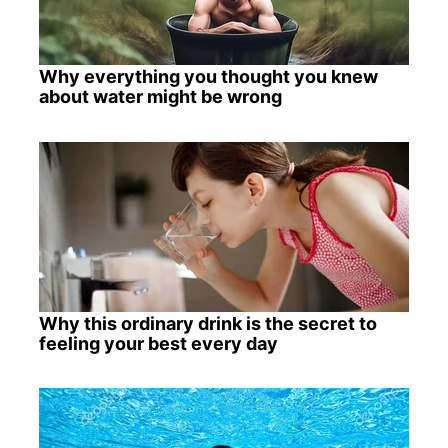
Why everything you thought you knew
about water might be wrong
Why this ordinary drink is the secret to
feeling your best every day