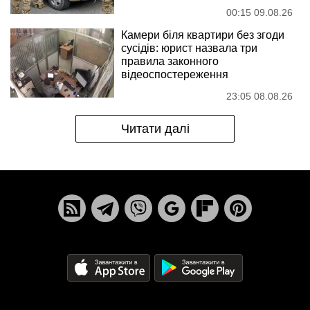
00:15 09.08.26
Камери біля квартири без згоди
сусідів: юрист назвала три
правила законного
відеоспостереження
23:05 08.08.26
Читати далі