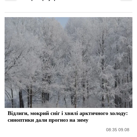
Відлиги, мокрий сніг і хвилі арктичного холоду:
синоптики дали прогноз на зиму
08:35 09.08