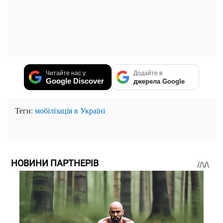
Читайте нас у
Додайте в
Google Discover
джерела Google
Теги:
мобілізація в Україні
НОВИНИ ПАРТНЕРІВ