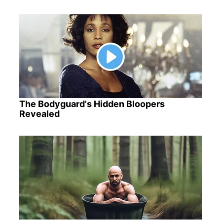
The Bodyguard's Hidden Bloopers
Revealed