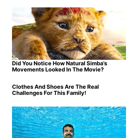
Did You Notice How Natural Simba’s
Movements Looked In The Movie?
Clothes And Shoes Are The Real
Challenges For This Family!