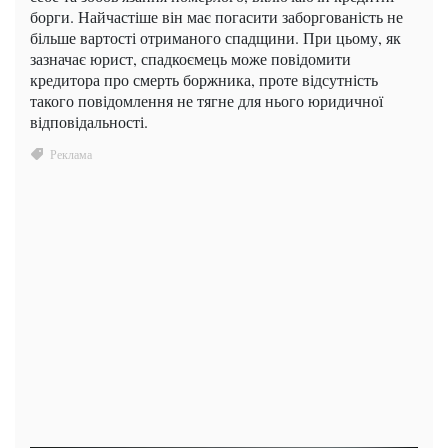
борги. Найчастіше він має погасити заборгованість не
більше вартості отриманого спадщини. При цьому, як
зазначає юрист, спадкоємець може повідомити
кредитора про смерть боржника, проте відсутність
такого повідомлення не тягне для нього юридичної
відповідальності.