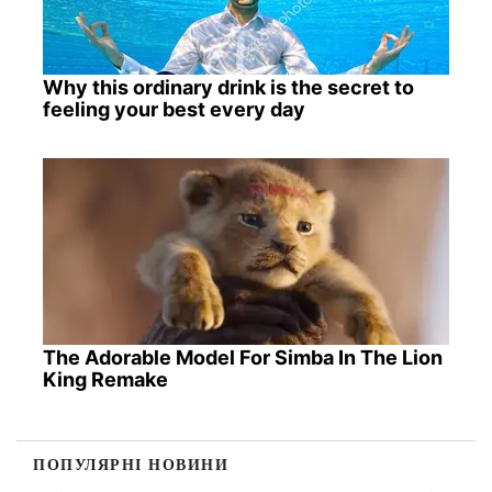
Why this ordinary drink is the secret to
feeling your best every day
The Adorable Model For Simba In The Lion
King Remake
ПОПУЛЯРНІ НОВИНИ