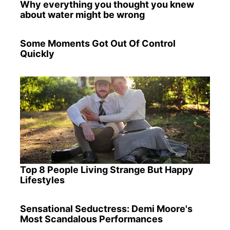
Why everything you thought you knew
about water might be wrong
Some Moments Got Out Of Control
Quickly
Top 8 People Living Strange But Happy
Lifestyles
Sensational Seductress: Demi Moore's
Most Scandalous Performances