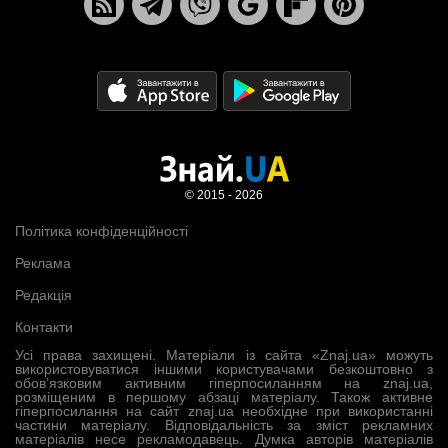
© 2015 - 2026
Політика конфіденційності
Реклама
Редакція
Контакти
Усі права захищені. Матеріали із сайта «Znaj.ua» можуть
використовуватися іншими користувачами безкоштовно з
обов’язковим активним гіперпосиланням на znaj.ua,
розміщеним в першому абзаці матеріалу. Також активне
гіперпосилання на сайт znaj.ua необхідне при використанні
частини матеріалу. Відповідальність за зміст рекламних
матеріалів несе рекламодавець. Думка авторів матеріалів