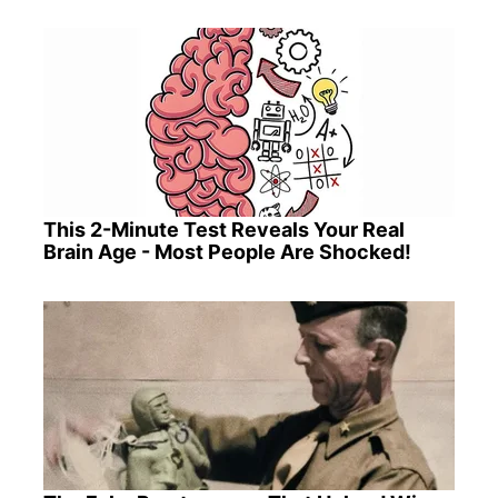
This 2-Minute Test Reveals Your Real
Brain Age - Most People Are Shocked!