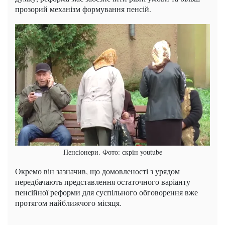
прозорий механізм формування пенсій.
Пенсіонери. Фото: скрін youtube
Окремо він зазначив, що домовленості з урядом
передбачають представлення остаточного варіанту
пенсійної реформи для суспільного обговорення вже
протягом найближчого місяця.