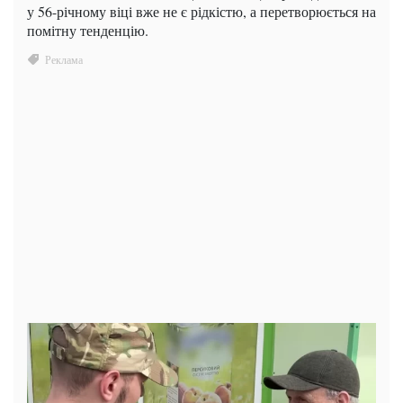
у 56-річному віці вже не є рідкістю, а перетворюється на
помітну тенденцію.