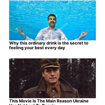
Why this ordinary drink is the secret to
feeling your best every day
This Movie Is The Main Reason Ukraine