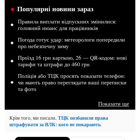
Популярні новини зараз
Правила виплати відпускних змінилися:
головний нюанс для працівників
Погода готує удар: метеорологи попередили
про небезпечну зиму
Проїзд 16 грн карткою, 26 — QR-кодом: нові
тарифи та штрафи до 460 грн
Поліція або ТЦК просять показати телефон:
чи мають право переглядати ваші переписки
та фото
Показати ще
ТЦК позбавили права
Крім того, ми писали,
штрафувати за ВЛК: кого не покарають
.