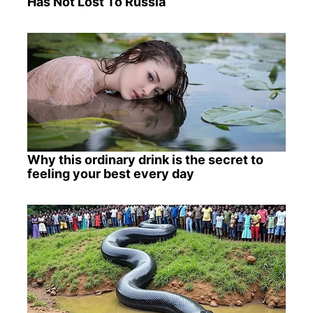
Has Not Lost To Russia
Why this ordinary drink is the secret to
feeling your best every day