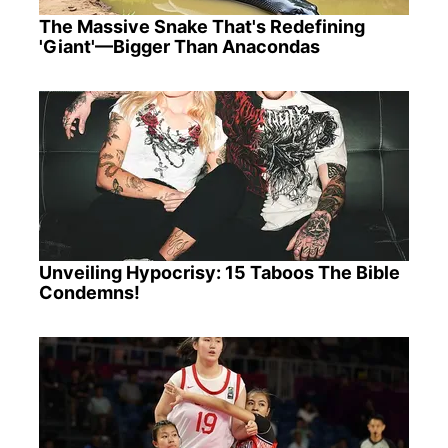
The Massive Snake That's Redefining
'Giant'—Bigger Than Anacondas
Unveiling Hypocrisy: 15 Taboos The Bible
Condemns!