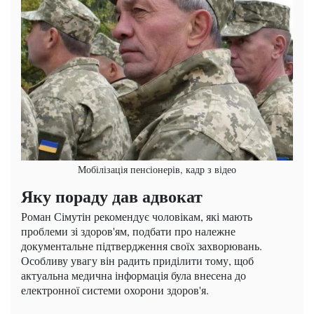
Мобілізація пенсіонерів, кадр з відео
Яку пораду дав адвокат
Роман Сімутін рекомендує чоловікам, які мають
проблеми зі здоров'ям, подбати про належне
документальне підтвердження своїх захворювань.
Особливу увагу він радить приділити тому, щоб
актуальна медична інформація була внесена до
електронної системи охорони здоров'я.