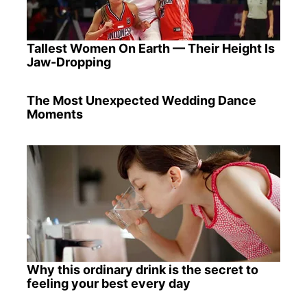
Tallest Women On Earth — Their Height Is
Jaw-Dropping
The Most Unexpected Wedding Dance
Moments
Why this ordinary drink is the secret to
feeling your best every day