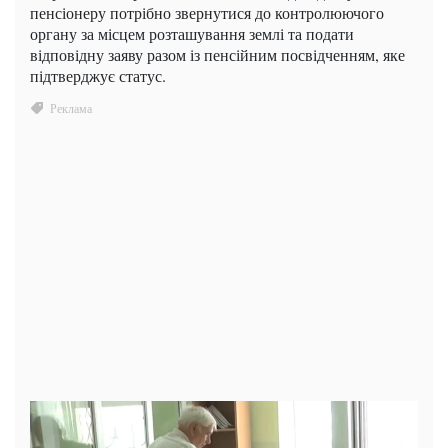
пенсіонеру потрібно звернутися до контролюючого
органу за місцем розташування землі та подати
відповідну заяву разом із пенсійним посвідченням, яке
підтверджує статус.