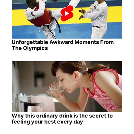
Unforgettable Awkward Moments From
The Olympics
Why this ordinary drink is the secret to
feeling your best every day