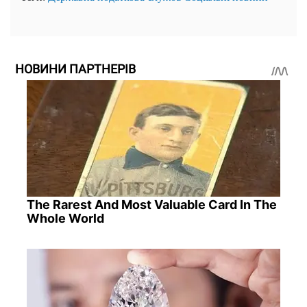
НОВИНИ ПАРТНЕРІВ
The Rarest And Most Valuable Card In The
Whole World