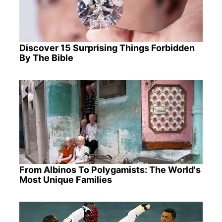
Discover 15 Surprising Things Forbidden
By The Bible
From Albinos To Polygamists: The World's
Most Unique Families