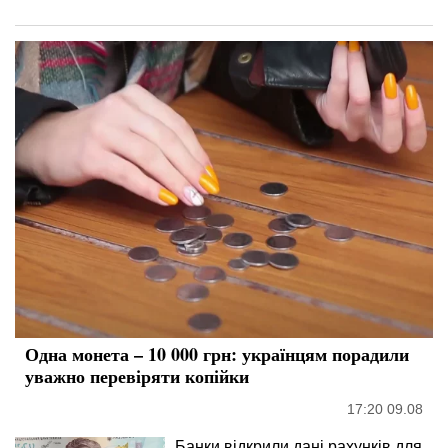
Одна монета – 10 000 грн: українцям порадили
уважно перевіряти копійки
17:20 09.08
Банки відкрили дані рахунків для