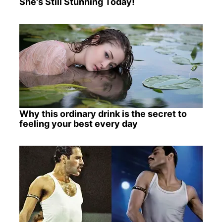
She's Still Stunning Today!
Why this ordinary drink is the secret to
feeling your best every day