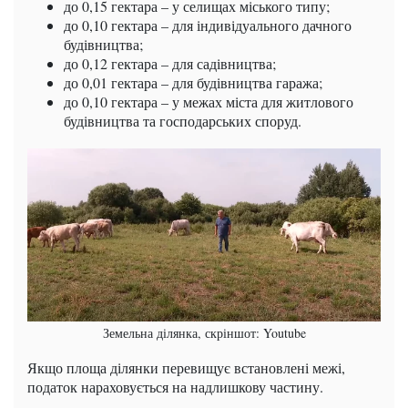
до 0,15 гектара – у селищах міського типу;
до 0,10 гектара – для індивідуального дачного
будівництва;
до 0,12 гектара – для садівництва;
до 0,01 гектара – для будівництва гаража;
до 0,10 гектара – у межах міста для житлового
будівництва та господарських споруд.
Земельна ділянка, скріншот: Youtube
Якщо площа ділянки перевищує встановлені межі,
податок нараховується на надлишкову частину.