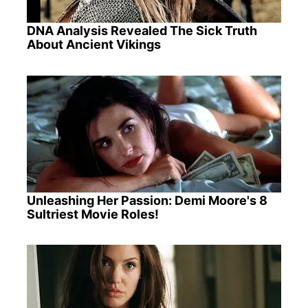
DNA Analysis Revealed The Sick Truth
About Ancient Vikings
Unleashing Her Passion: Demi Moore's 8
Sultriest Movie Roles!