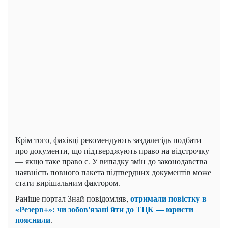
Крім того, фахівці рекомендують заздалегідь подбати
про документи, що підтверджують право на відстрочку
— якщо таке право є. У випадку змін до законодавства
наявність повного пакета підтвердних документів може
стати вирішальним фактором.
отримали повістку в
Раніше портал Знай повідомляв,
«Резерв+»: чи зобов'язані йти до ТЦК — юристи
пояснили
.