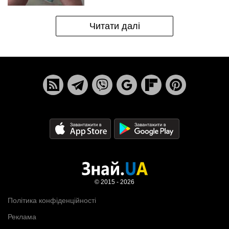
Читати далі
© 2015 - 2026
Політика конфіденційності
Реклама