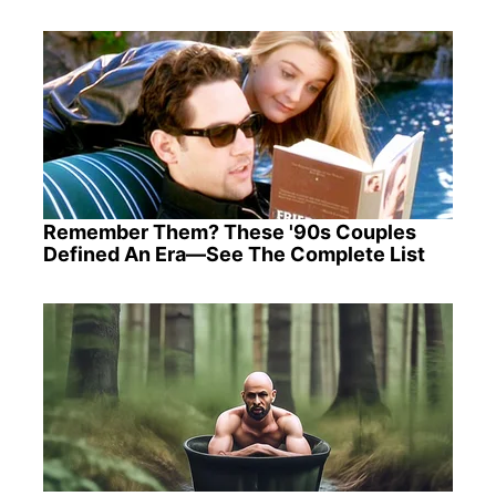
Remember Them? These '90s Couples
Defined An Era—See The Complete List