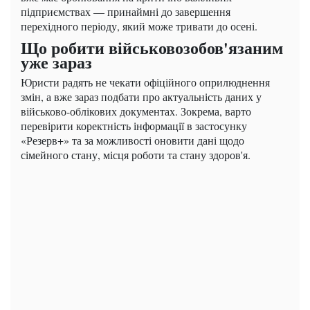
підприємствах — принаймні до завершення
перехідного періоду, який може тривати до осені.
Що робити військовозобов'язаним
уже зараз
Юристи радять не чекати офіційного оприлюднення
змін, а вже зараз подбати про актуальність даних у
військово-облікових документах. Зокрема, варто
перевірити коректність інформації в застосунку
«Резерв+» та за можливості оновити дані щодо
сімейного стану, місця роботи та стану здоров'я.