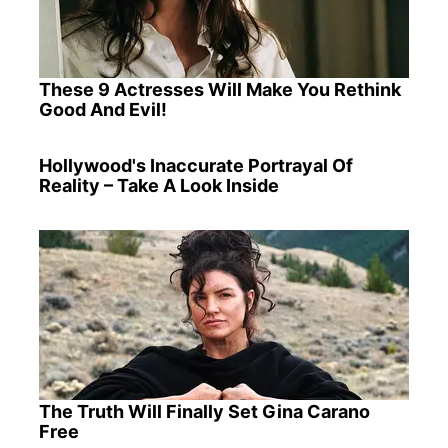
These 9 Actresses Will Make You Rethink
Good And Evil!
Hollywood's Inaccurate Portrayal Of
Reality – Take A Look Inside
The Truth Will Finally Set Gina Carano
Free