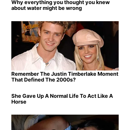
Why everything you thought you knew
about water might be wrong
Remember The Justin Timberlake Moment
That Defined The 2000s?
She Gave Up A Normal Life To Act Like A
Horse