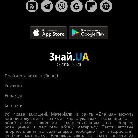
© 2015 - 2026
Політика конфіденційності
Реклама
Редакція
Контакти
Усі права захищені. Матеріали із сайта «Znaj.ua» можуть
використовуватися іншими користувачами безкоштовно з
обов’язковим активним гіперпосиланням на znaj.ua,
розміщеним в першому абзаці матеріалу. Також активне
гіперпосилання на сайт znaj.ua необхідне при використанні
частини матеріалу. Відповідальність за зміст рекламних