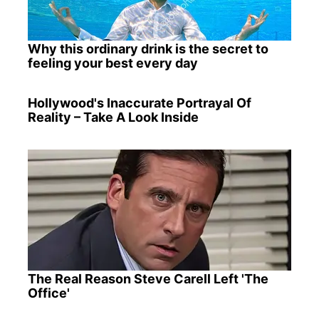
Why this ordinary drink is the secret to
feeling your best every day
Hollywood's Inaccurate Portrayal Of
Reality – Take A Look Inside
The Real Reason Steve Carell Left 'The
Office'