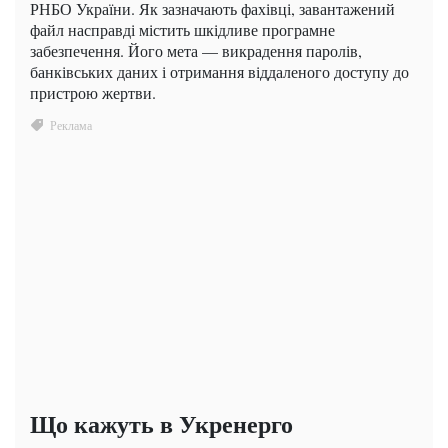
РНБО України. Як зазначають фахівці, завантажений
файл насправді містить шкідливе програмне
забезпечення. Його мета — викрадення паролів,
банківських даних і отримання віддаленого доступу до
пристрою жертви.
Що кажуть в Укренерго