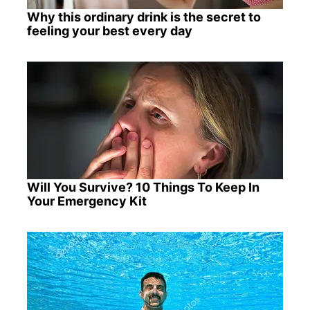
Why this ordinary drink is the secret to
feeling your best every day
Will You Survive? 10 Things To Keep In
Your Emergency Kit