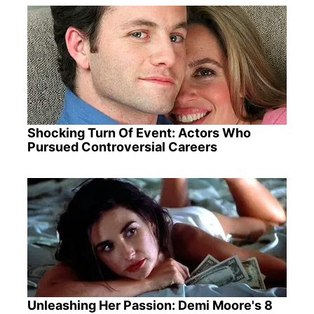
Shocking Turn Of Event: Actors Who
Pursued Controversial Careers
Unleashing Her Passion: Demi Moore's 8