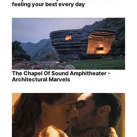
feeling your best every day
The Chapel Of Sound Amphitheater -
Architectural Marvels