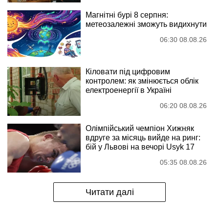
Магнітні бурі 8 серпня:
метеозалежні зможуть видихнути
06:30 08.08.26
Кіловати під цифровим
контролем: як змінюється облік
електроенергії в Україні
06:20 08.08.26
Олімпійський чемпіон Хижняк
вдруге за місяць вийде на ринг:
бій у Львові на вечорі Usyk 17
05:35 08.08.26
Читати далі