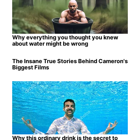
Why everything you thought you knew
about water might be wrong
The Insane True Stories Behind Cameron's
Biggest Films
Why this ordinary drink is the secret to