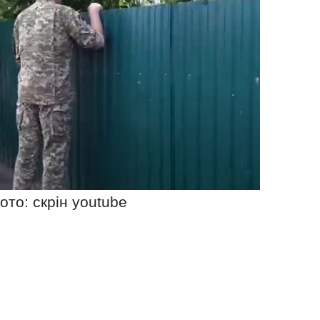
ото: скрін youtube