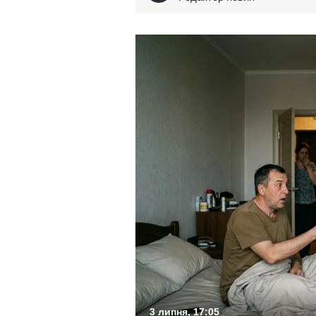
3 липня, 17:05