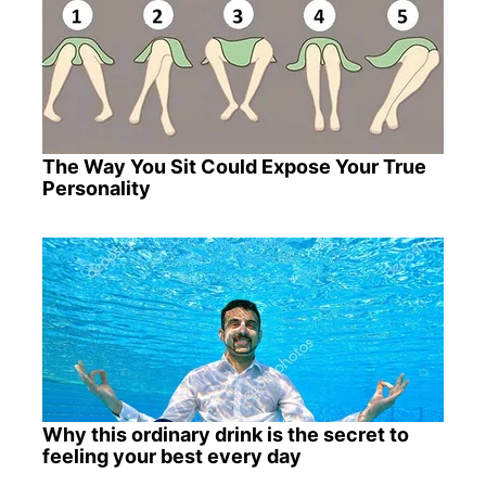
The Way You Sit Could Expose Your True
Personality
Why this ordinary drink is the secret to
feeling your best every day