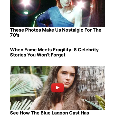
These Photos Make Us Nostalgic For The
70's
When Fame Meets Fragility: 6 Celebrity
Stories You Won't Forget
See How The Blue Lagoon Cast Has