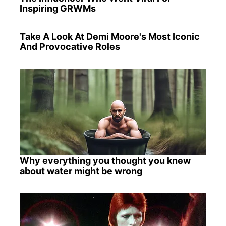
Inspiring GRWMs
Take A Look At Demi Moore's Most Iconic
And Provocative Roles
Why everything you thought you knew
about water might be wrong