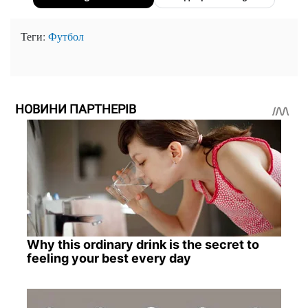
Теги:
Футбол
НОВИНИ ПАРТНЕРІВ
Why this ordinary drink is the secret to
feeling your best every day