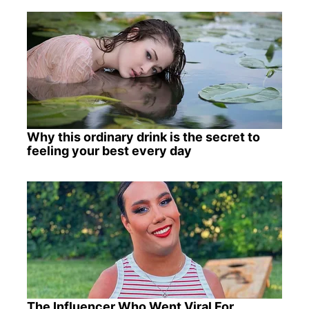
Why this ordinary drink is the secret to
feeling your best every day
The Influencer Who Went Viral For