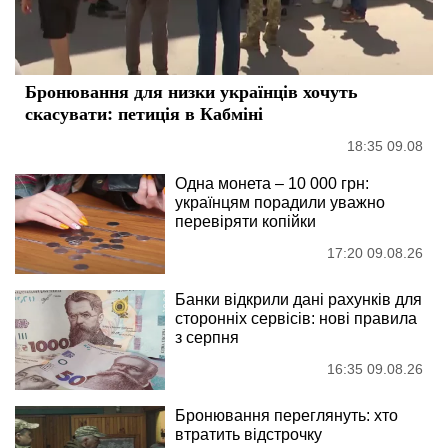
Бронювання для низки українців хочуть
скасувати: петиція в Кабміні
18:35 09.08
Одна монета – 10 000 грн:
українцям порадили уважно
перевіряти копійки
17:20 09.08.26
Банки відкрили дані рахунків для
сторонніх сервісів: нові правила
з серпня
16:35 09.08.26
Бронювання переглянуть: хто
втратить відстрочку