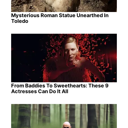
Mysterious Roman Statue Unearthed In
Toledo
From Baddies To Sweethearts: These 9
Actresses Can Do It All