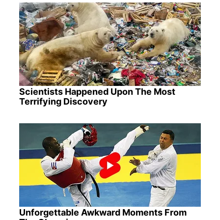
Scientists Happened Upon The Most
Terrifying Discovery
Unforgettable Awkward Moments From