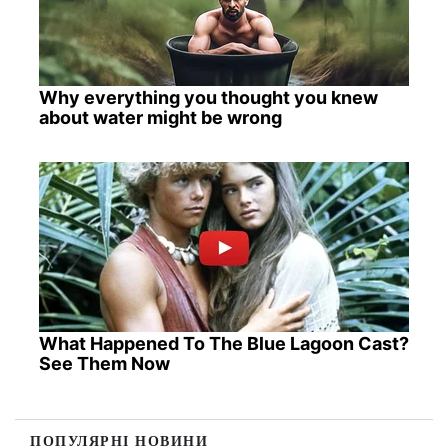
Why everything you thought you knew
about water might be wrong
What Happened To The Blue Lagoon Cast?
See Them Now
ПОПУЛЯРНІ НОВИНИ