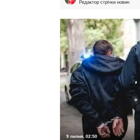
Редактор стрічки новин
9 липня, 02:50