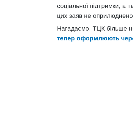
соціальної підтримки, а 
цих заяв не оприлюднено
Нагадаємо, ТЦК більше н
тепер оформлюють чере