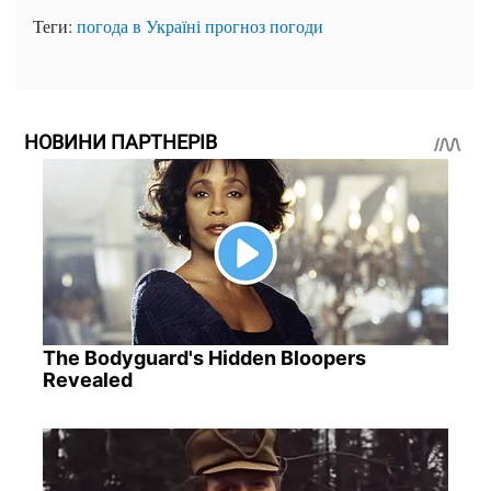
Теги:
погода в Україні
прогноз погоди
НОВИНИ ПАРТНЕРІВ
The Bodyguard's Hidden Bloopers
Revealed