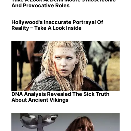
And Provocative Roles
Hollywood's Inaccurate Portrayal Of
Reality – Take A Look Inside
DNA Analysis Revealed The Sick Truth
About Ancient Vikings