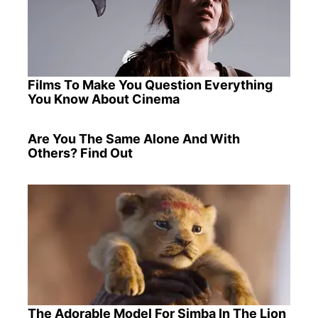
Films To Make You Question Everything
You Know About Cinema
Are You The Same Alone And With
Others? Find Out
The Adorable Model For Simba In The Lion