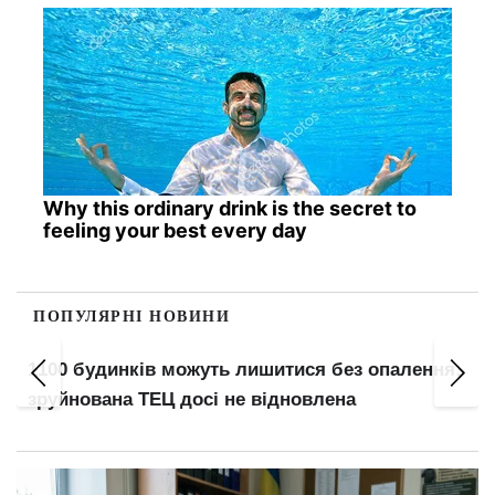
Why this ordinary drink is the secret to
feeling your best every day
ПОПУЛЯРНІ НОВИНИ
1100 будинків можуть лишитися без опалення:
зруйнована ТЕЦ досі не відновлена