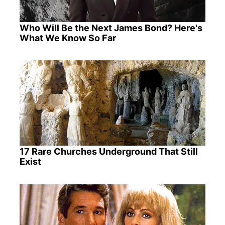
Who Will Be the Next James Bond? Here's
What We Know So Far
17 Rare Churches Underground That Still
Exist