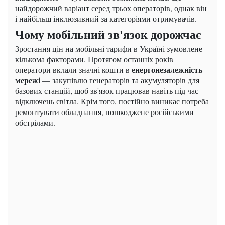
найдорожчий варіант серед трьох операторів, однак він
і найбільш інклюзивний за категоріями отримувачів.
Чому мобільний зв'язок дорожчає
Зростання цін на мобільні тарифи в Україні зумовлене
кількома факторами. Протягом останніх років
енергонезалежність
оператори вклали значні кошти в
мережі
— закупівлю генераторів та акумуляторів для
базових станцій, щоб зв'язок працював навіть під час
відключень світла. Крім того, постійно виникає потреба
ремонтувати обладнання, пошкоджене російськими
обстрілами.