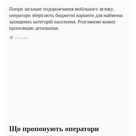
Попри загальне подорожчання мобільного зв'язку,
оператори зберігають бюджетні варіанти для найменш
захищених категорій населення. Розглянемо кожну
пропозицію детальніше.
Що пропонують оператори