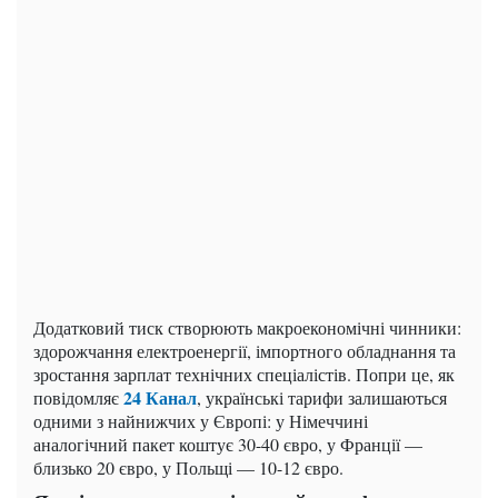
Додатковий тиск створюють макроекономічні чинники:
здорожчання електроенергії, імпортного обладнання та
зростання зарплат технічних спеціалістів. Попри це, як
24 Канал
повідомляє
, українські тарифи залишаються
одними з найнижчих у Європі: у Німеччині
аналогічний пакет коштує 30-40 євро, у Франції —
близько 20 євро, у Польщі — 10-12 євро.