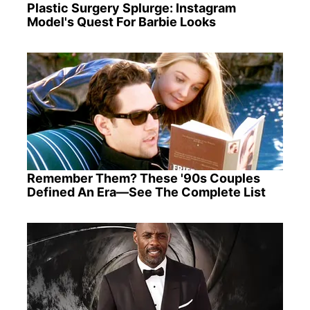
Plastic Surgery Splurge: Instagram
Model's Quest For Barbie Looks
Remember Them? These '90s Couples
Defined An Era—See The Complete List