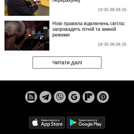
перерахунку
19:35 08.08.26
Нові правила відключень світла:
запровадять літній та зимній
режими
18:35 08.08.26
Читати далі