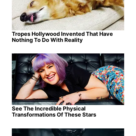
Tropes Hollywood Invented That Have
Nothing To Do With Reality
See The Incredible Physical
Transformations Of These Stars