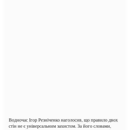
Водночас Ігор Резніченко наголосив, що правило двох
стін не є універсальним захистом. За його словами,