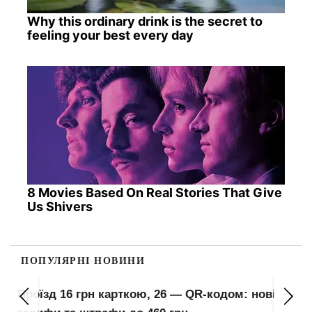
Why this ordinary drink is the secret to
feeling your best every day
8 Movies Based On Real Stories That Give
Us Shivers
ПОПУЛЯРНІ НОВИНИ
Проїзд 16 грн карткою, 26 — QR-кодом: нові