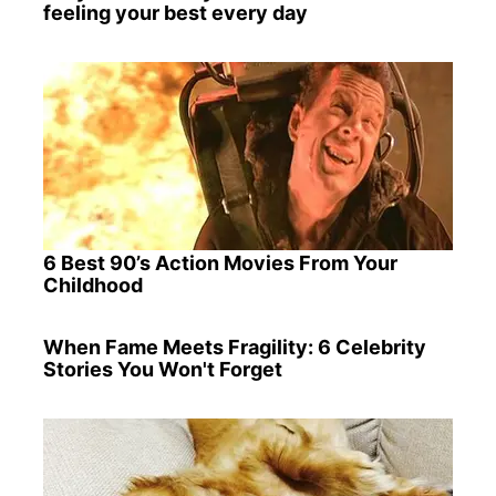
feeling your best every day
6 Best 90’s Action Movies From Your
Childhood
When Fame Meets Fragility: 6 Celebrity
Stories You Won't Forget