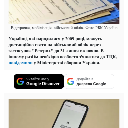
Відстрочка, мобілізація, військовий облік. Фото РБК-Україна
Українці, які народилися у 2009 році, можуть
дистанційно стати на військовий облік через
застосунок "Резерв+" до 31 липня включно. В
іншому разі їм необхідно особисто з'явитися до ТЦК,
повідомили
у Міністерстві оборони України.
Читайте нас у
Додайте в
Google Discover
джерела Google