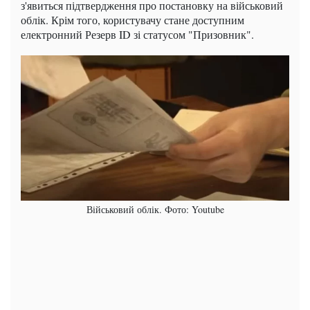
з'явиться підтвердження про постановку на військовий
облік. Крім того, користувачу стане доступним
електронний Резерв ID зі статусом "Призовник".
Військовий облік. Фото: Youtube