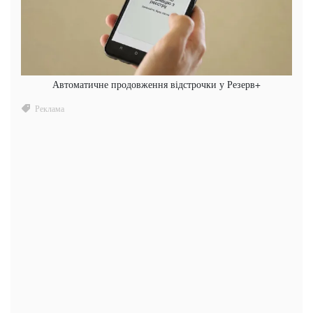
Автоматичне продовження відстрочки у Резерв+