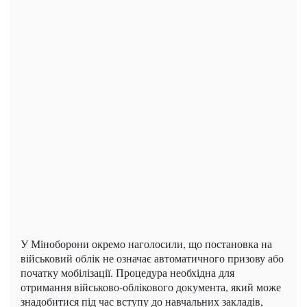
У Міноборони окремо наголосили, що постановка на
військовий облік не означає автоматичного призову або
початку мобілізації. Процедура необхідна для
отримання військово-облікового документа, який може
знадобитися під час вступу до навчальних закладів,