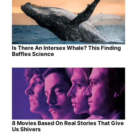
Is There An Intersex Whale? This Finding
Baffles Science
8 Movies Based On Real Stories That Give
Us Shivers