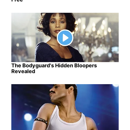
The Bodyguard's Hidden Bloopers
Revealed