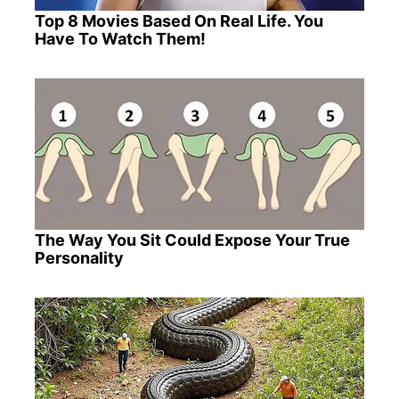
Top 8 Movies Based On Real Life. You
Have To Watch Them!
The Way You Sit Could Expose Your True
Personality