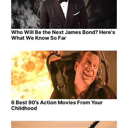
Who Will Be the Next James Bond? Here's
What We Know So Far
6 Best 90’s Action Movies From Your
Childhood