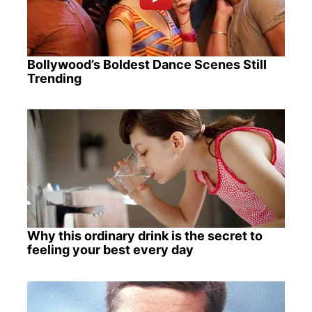
Bollywood’s Boldest Dance Scenes Still
Trending
Why this ordinary drink is the secret to
feeling your best every day