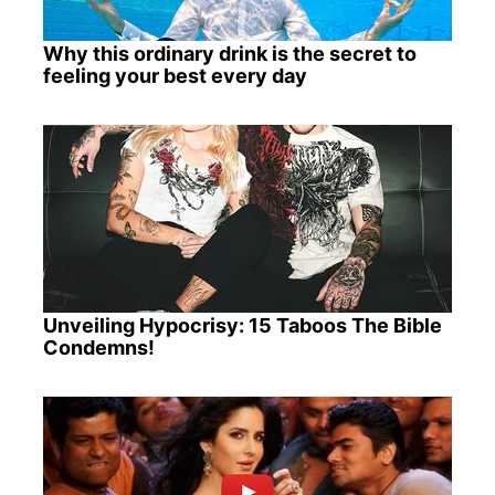
Why this ordinary drink is the secret to
feeling your best every day
Unveiling Hypocrisy: 15 Taboos The Bible
Condemns!