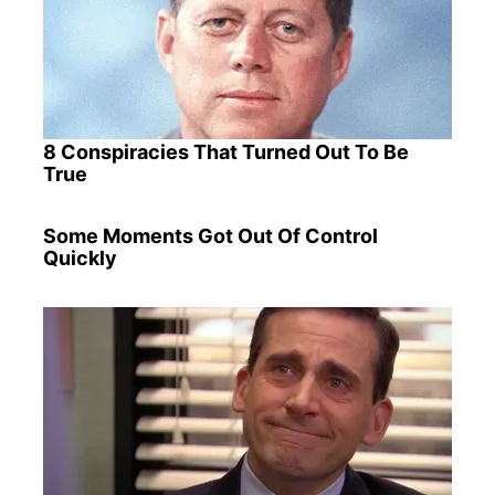
8 Conspiracies That Turned Out To Be
True
Some Moments Got Out Of Control
Quickly