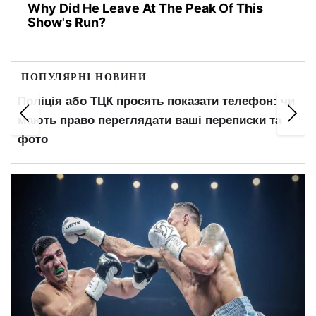
Why Did He Leave At The Peak Of This
Show's Run?
ПОПУЛЯРНІ НОВИНИ
Поліція або ТЦК просять показати телефон: чи
мають право переглядати ваші переписки та
фото