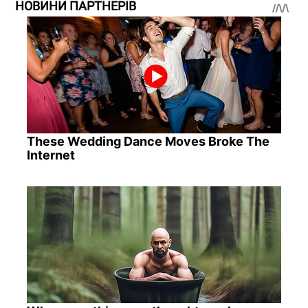
НОВИНИ ПАРТНЕРІВ
These Wedding Dance Moves Broke The
Internet