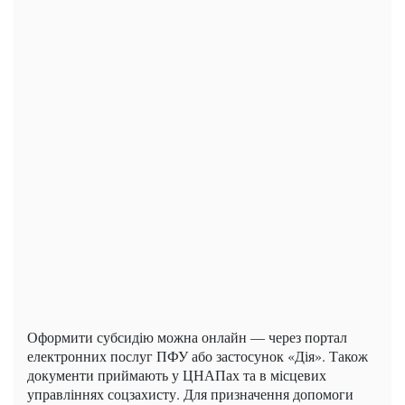
Оформити субсидію можна онлайн — через портал
електронних послуг ПФУ або застосунок «Дія». Також
документи приймають у ЦНАПах та в місцевих
управліннях соцзахисту. Для призначення допомоги