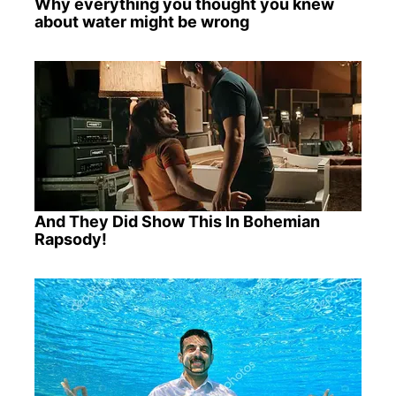
Why everything you thought you knew
about water might be wrong
And They Did Show This In Bohemian
Rapsody!