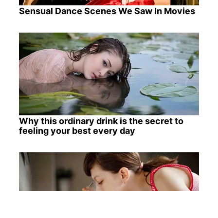
Sensual Dance Scenes We Saw In Movies
Why this ordinary drink is the secret to
feeling your best every day