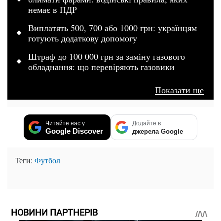
немає в ПДР
Виплатять 500, 700 або 1000 грн: українцям
готують додаткову допомогу
Штраф до 100 000 грн за заміну газового
обладнання: що перевіряють газовики
Показати ще
Читайте нас у
Додайте в
Google Discover
джерела Google
Теги:
Футбол
НОВИНИ ПАРТНЕРІВ