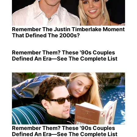
Remember The Justin Timberlake Moment
That Defined The 2000s?
Remember Them? These '90s Couples
Defined An Era—See The Complete List
Remember Them? These '90s Couples
Defined An Era—See The Complete List