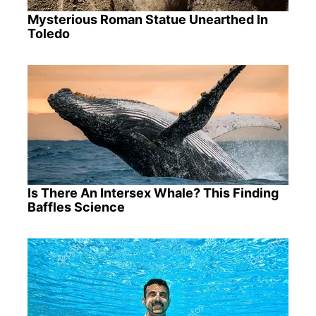
Mysterious Roman Statue Unearthed In
Toledo
Is There An Intersex Whale? This Finding
Baffles Science