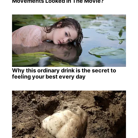
Movements Looked In The Movie?
Why this ordinary drink is the secret to
feeling your best every day