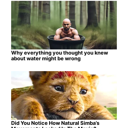
Why everything you thought you knew
about water might be wrong
Did You Notice How Natural Simba’s