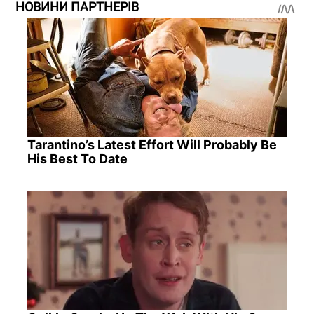
НОВИНИ ПАРТНЕРІВ
Tarantino’s Latest Effort Will Probably Be
His Best To Date