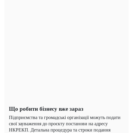
Що робити бізнесу вже зараз
Підприємства та громадські організації можуть подати
свої зауваження до проєкту постанови на адресу
НКРЕКП. Детальна процедура та строки подання