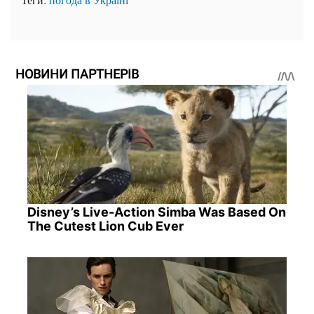
НОВИНИ ПАРТНЕРІВ
Disney’s Live-Action Simba Was Based On
The Cutest Lion Cub Ever