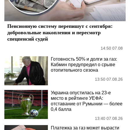
Пенсионную систему перепишут с сентября:
добровольные накопления и пересмотр
спецпенсий судей
14:50 07.08
Готовность 50% и долги за газ:
Кабмин предупредил о срыве
отопительного сезона
13:50 07.08.26
Украина опустилась на 23-е
место в рейтинге УЕФА:
отставание от Румынии — более
0,4 балла
13:40 07.08.26
Платежка за газ может вырасти