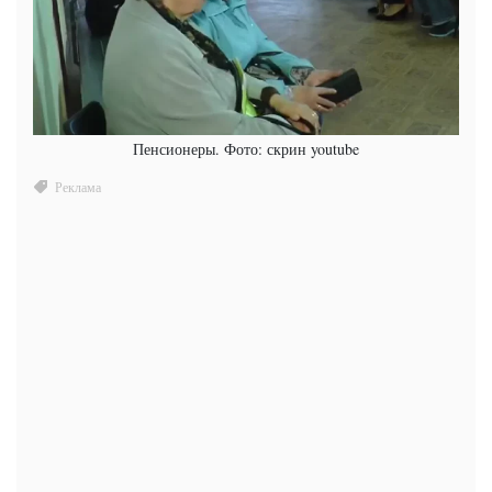
Пенсионеры. Фото: скрин youtube