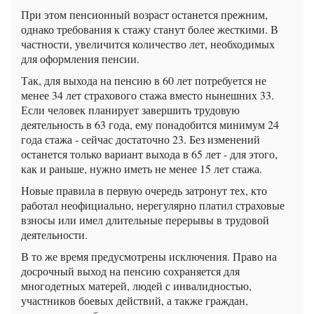
При этом пенсионный возраст останется прежним,
однако требования к стажу станут более жесткими. В
частности, увеличится количество лет, необходимых
для оформления пенсии.
Так, для выхода на пенсию в 60 лет потребуется не
менее 34 лет страхового стажа вместо нынешних 33.
Если человек планирует завершить трудовую
деятельность в 63 года, ему понадобится минимум 24
года стажа - сейчас достаточно 23. Без изменений
останется только вариант выхода в 65 лет - для этого,
как и раньше, нужно иметь не менее 15 лет стажа.
Новые правила в первую очередь затронут тех, кто
работал неофициально, нерегулярно платил страховые
взносы или имел длительные перерывы в трудовой
деятельности.
В то же время предусмотрены исключения. Право на
досрочный выход на пенсию сохраняется для
многодетных матерей, людей с инвалидностью,
участников боевых действий, а также граждан,