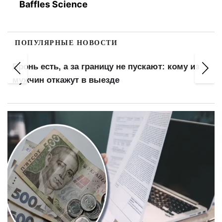
Baffles Science
ПОПУЛЯРНЫЕ НОВОСТИ
Штраф до 100 000 грн за замену газового
оборудования: что проверяют газовщики