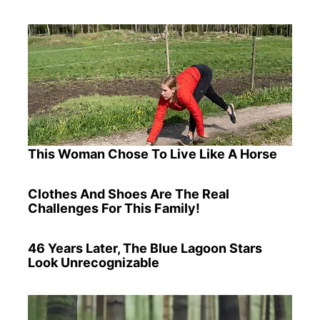
This Woman Chose To Live Like A Horse
Clothes And Shoes Are The Real
Challenges For This Family!
46 Years Later, The Blue Lagoon Stars
Look Unrecognizable