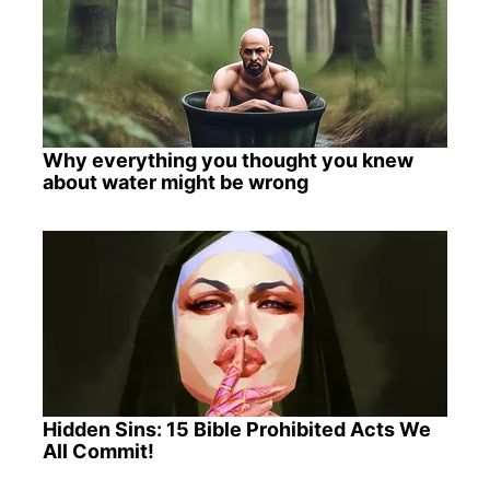
Why everything you thought you knew
about water might be wrong
Hidden Sins: 15 Bible Prohibited Acts We
All Commit!