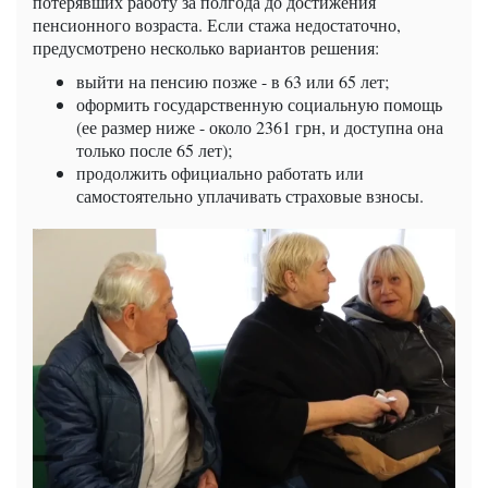
потерявших работу за полгода до достижения
пенсионного возраста. Если стажа недостаточно,
предусмотрено несколько вариантов решения:
выйти на пенсию позже - в 63 или 65 лет;
оформить государственную социальную помощь
(ее размер ниже - около 2361 грн, и доступна она
только после 65 лет);
продолжить официально работать или
самостоятельно уплачивать страховые взносы.