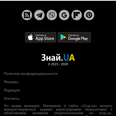
© 2015 - 2026
Политика конфиденциальности
Реклама
Редакция
Контакты
Усі права захищені. Матеріали із сайта «Znaj.ua» можуть
використовуватися іншими користувачами безкоштовно з
обов’язковим активним гіперпосиланням на znaj.ua,