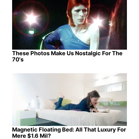
These Photos Make Us Nostalgic For The
70's
Magnetic Floating Bed: All That Luxury For
Mere $1.6 Mil?