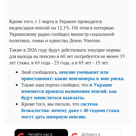
Кроме того, с 1 марта в Украине проводится
индексация пенсий на 12,1%. Об этом в интервью
Украинскому радио сообщил министр социальной
политики, семьи и единства Денис Улютин.
Также в 2026 году будут действовать текущие нормы:
для выхода на пенсию в 60 лет потребуется не менее 33
лет стажа, в 63 года - 23 года, а в 65 лет - 15 лет.
пенсию уменьшит или
Знай сообщалось,
приостановят: какие пенсионеры в зоне риска.
в Украине
Также наш портал сообщил, что
изменятся правила назначения пенсий: как
будут начисляться выплаты.
система
Кроме того, мы писали, что
безжалостна: почему даже с 40 годами стажа
могут дать мизерную пенсию.
Читайте нас в
Добавьте в