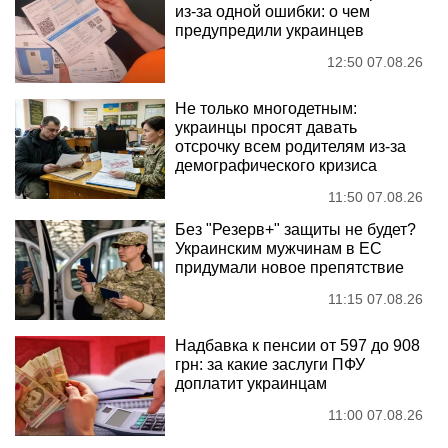
из-за одной ошибки: о чем
предупредили украинцев
12:50 07.08.26
Не только многодетным:
украинцы просят давать
отсрочку всем родителям из-за
демографического кризиса
11:50 07.08.26
Без "Резерв+" защиты не будет?
Украинским мужчинам в ЕС
придумали новое препятствие
11:15 07.08.26
Надбавка к пенсии от 597 до 908
грн: за какие заслуги ПФУ
доплатит украинцам
11:00 07.08.26