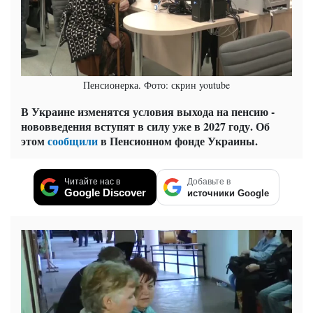
Пенсионерка. Фото: скрин youtube
В Украине изменятся условия выхода на пенсию -
нововведения вступят в силу уже в 2027 году. Об
этом
сообщили
в Пенсионном фонде Украины.
Читайте нас в
Добавьте в
Google Discover
источники Google