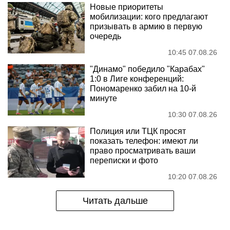
Новые приоритеты
мобилизации: кого предлагают
призывать в армию в первую
очередь
10:45 07.08.26
"Динамо" победило "Карабах"
1:0 в Лиге конференций:
Пономаренко забил на 10-й
минуте
10:30 07.08.26
Полиция или ТЦК просят
показать телефон: имеют ли
право просматривать ваши
переписки и фото
10:20 07.08.26
Читать дальше