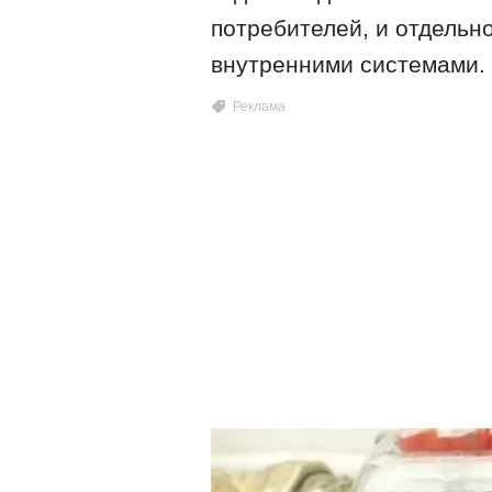
потребителей, и отдельн
внутренними системами.