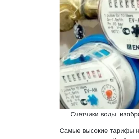
Счетчики воды, изобр
Самые высокие тарифы н