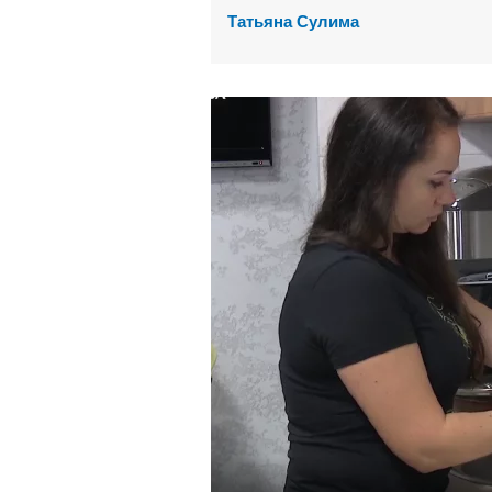
Татьяна Сулима