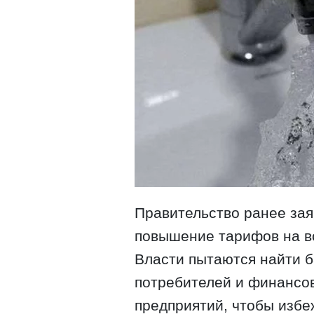
Правительство ранее зая
повышение тарифов на во
Власти пытаются найти 
потребителей и финансо
предприятий, чтобы избе