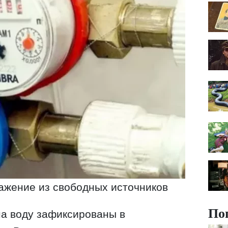
ажение из свободных источников
По
а воду зафиксированы в