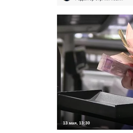
13 мая, 13:30