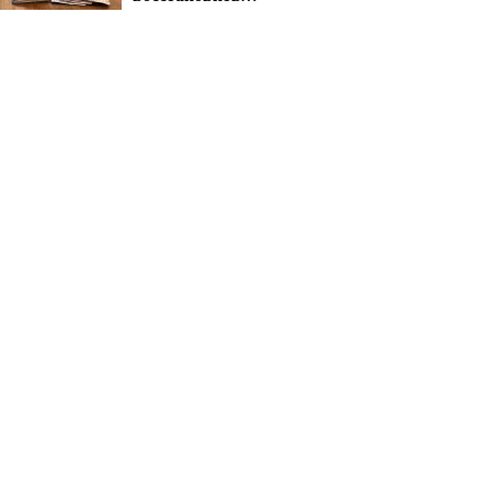
выплаты