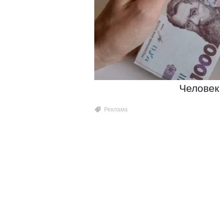
Человек