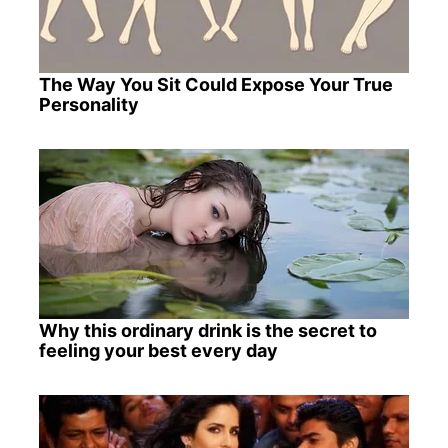
The Way You Sit Could Expose Your True
Personality
Why this ordinary drink is the secret to
feeling your best every day