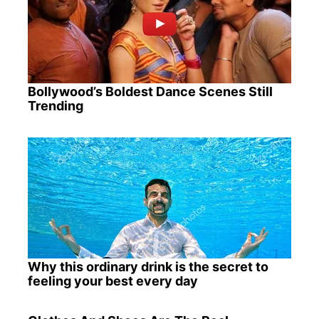
Bollywood’s Boldest Dance Scenes Still
Trending
Why this ordinary drink is the secret to
feeling your best every day