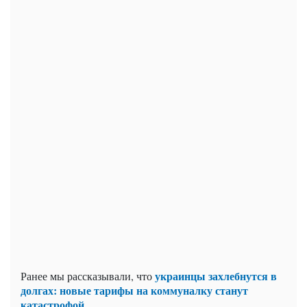
украинцы захлебнутся в
Ранее мы рассказывали, что
долгах: новые тарифы на коммуналку станут
катастрофой