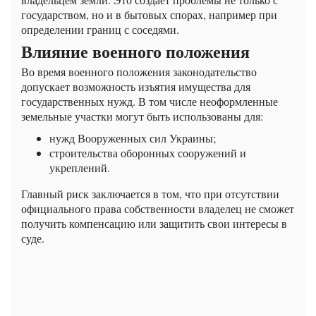
государством, но и в бытовых спорах, например при
определении границ с соседями.
Влияние военного положения
Во время военного положения законодательство
допускает возможность изъятия имущества для
государственных нужд. В том числе неоформленные
земельные участки могут быть использованы для:
нужд Вооруженных сил Украины;
строительства оборонных сооружений и
укреплений.
Главный риск заключается в том, что при отсутствии
официального права собственности владелец не сможет
получить компенсацию или защитить свои интересы в
суде.