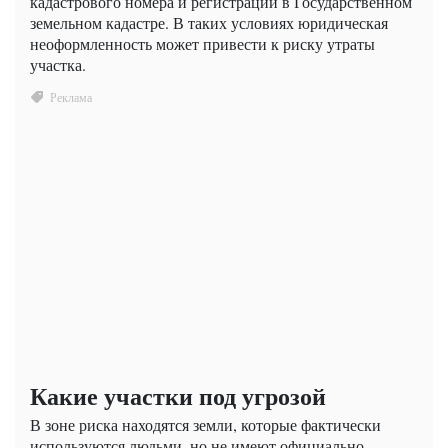
кадастрового номера и регистрации в Государственном
земельном кадастре. В таких условиях юридическая
неоформленность может привести к риску утраты
участка.
Какие участки под угрозой
В зоне риска находятся земли, которые фактически
используются людьми, но не имеют официально