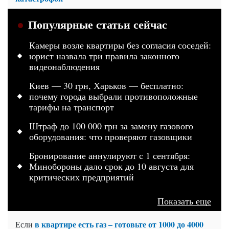
Популярные статьи сейчас
Камеры возле квартиры без согласия соседей:
юрист назвала три правила законного
видеонаблюдения
Киев — 30 грн, Харьков — бесплатно:
почему города выбрали противоположные
тарифы на транспорт
Штраф до 100 000 грн за замену газового
оборудования: что проверяют газовщики
Бронирование аннулируют с 1 сентября:
Минобороны дало срок до 10 августа для
критических предприятий
Показать еще
в квартире есть газ – готовьте от 1000 до 4000
Если