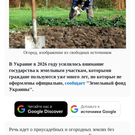
Огород, изображение из свободных источников
В Украине в 2026 году усилилось внимание
государства к земельным участкам, которыми
граждане пользуются уже много лет, но которые не
оформлены официально,
сообщает
"Земельный фонд
Украины".
Читайте нас в
Добавьте в
Google Discover
источники Google
Речь идет о приусадебных и огородных землях без