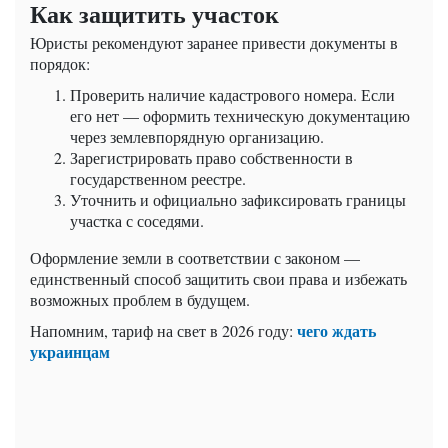
Как защитить участок
Юристы рекомендуют заранее привести документы в
порядок:
Проверить наличие кадастрового номера. Если
его нет — оформить техническую документацию
через землевпорядную организацию.
Зарегистрировать право собственности в
государственном реестре.
Уточнить и официально зафиксировать границы
участка с соседями.
Оформление земли в соответствии с законом —
единственный способ защитить свои права и избежать
возможных проблем в будущем.
чего ждать
Напомним,
тариф на свет в 2026 году:
украинцам