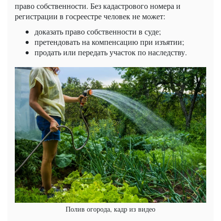
право собственности. Без кадастрового номера и
регистрации в госреестре человек не может:
доказать право собственности в суде;
претендовать на компенсацию при изъятии;
продать или передать участок по наследству.
Полив огорода, кадр из видео