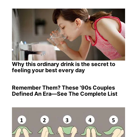
Why this ordinary drink is the secret to
feeling your best every day
Remember Them? These '90s Couples
Defined An Era—See The Complete List