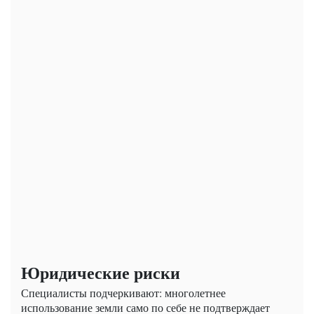
Юридические риски
Специалисты подчеркивают: многолетнее
использование земли само по себе не подтверждает