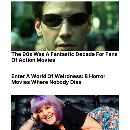
The 90s Was A Fantastic Decade For Fans
Of Action Movies
Enter A World Of Weirdness: 8 Horror
Movies Where Nobody Dies