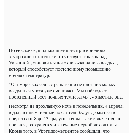
По ее словам, в ближайшее время риск ночных
заморозков фактически отсутствует, так как над
Украиной установился поток юго-западного воздуха,
который способствует постепенному повышению
ночных температур.
"О заморозках сейчас речь точно не идет, поскольку
воздушная масса уже сменилась. Мы наблюдаем
постепенный рост ночных температур", - отметила она.
Несмотря на прохладную ночь в понедельник, 4 апреля,
в дальнейшем ночные показатели будут держаться в
пределах от 8 до 13 градусов тепла. Такие значения, по
прогнозу, сохранятся и в течение первой декады мая.
Кроме того, в Укргидрометцентре сообщили, что