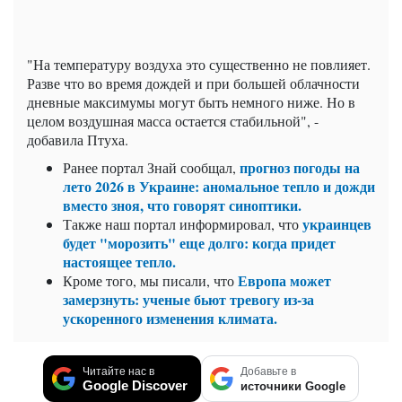
"На температуру воздуха это существенно не повлияет.
Разве что во время дождей и при большей облачности
дневные максимумы могут быть немного ниже. Но в
целом воздушная масса остается стабильной", -
добавила Птуха.
прогноз погоды на
Ранее портал Знай сообщал,
лето 2026 в Украине: аномальное тепло и дожди
вместо зноя, что говорят синоптики.
украинцев
Также наш портал информировал, что
будет "морозить" еще долго: когда придет
настоящее тепло.
Европа может
Кроме того, мы писали, что
замерзнуть: ученые бьют тревогу из-за
ускоренного изменения климата.
Читайте нас в
Добавьте в
Google Discover
источники Google