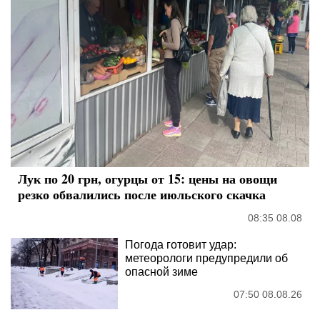
Лук по 20 грн, огурцы от 15: цены на овощи
резко обвалились после июльского скачка
08:35 08.08
Погода готовит удар:
метеорологи предупредили об
опасной зиме
07:50 08.08.26