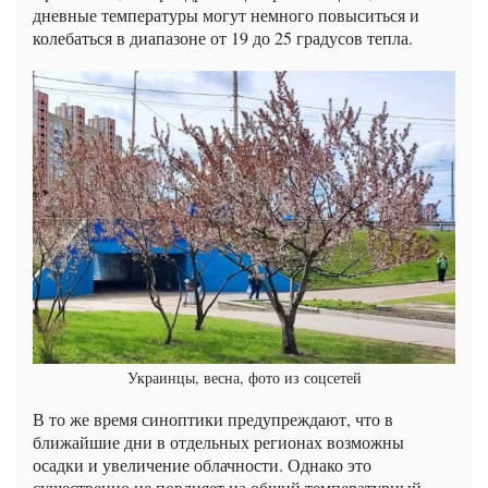
дневные температуры могут немного повыситься и
колебаться в диапазоне от 19 до 25 градусов тепла.
Украинцы, весна, фото из соцсетей
В то же время синоптики предупреждают, что в
ближайшие дни в отдельных регионах возможны
осадки и увеличение облачности. Однако это
существенно не повлияет на общий температурный