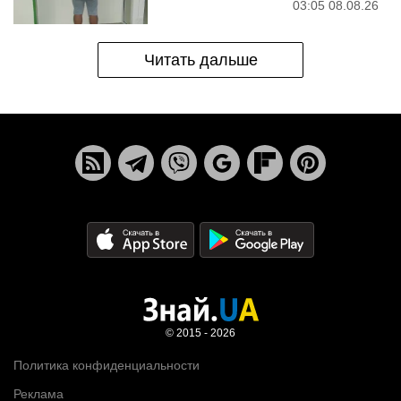
03:05 08.08.26
Читать дальше
© 2015 - 2026
Политика конфиденциальности
Реклама