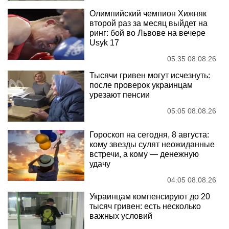
Олимпийский чемпион Хижняк
второй раз за месяц выйдет на
ринг: бой во Львове на вечере
Usyk 17
05:35 08.08.26
Тысячи гривен могут исчезнуть:
после проверок украинцам
урезают пенсии
05:05 08.08.26
Гороскоп на сегодня, 8 августа:
кому звезды сулят неожиданные
встречи, а кому — денежную
удачу
04:05 08.08.26
Украинцам компенсируют до 20
тысяч гривен: есть несколько
важных условий