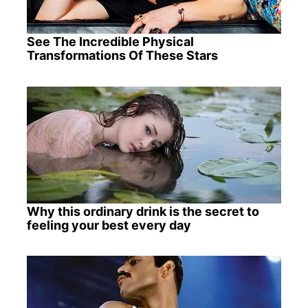
See The Incredible Physical
Transformations Of These Stars
Why this ordinary drink is the secret to
feeling your best every day