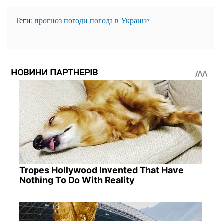
Теги:
прогноз погоди
погода в Украине
НОВИНИ ПАРТНЕРІВ
Tropes Hollywood Invented That Have
Nothing To Do With Reality