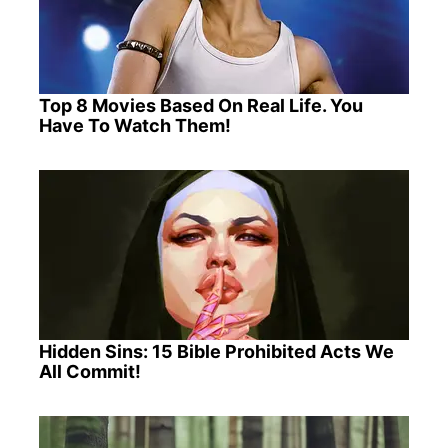
Top 8 Movies Based On Real Life. You
Have To Watch Them!
Hidden Sins: 15 Bible Prohibited Acts We
All Commit!