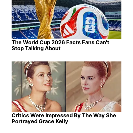
The World Cup 2026 Facts Fans Can't
Stop Talking About
Critics Were Impressed By The Way She
Portrayed Grace Kelly