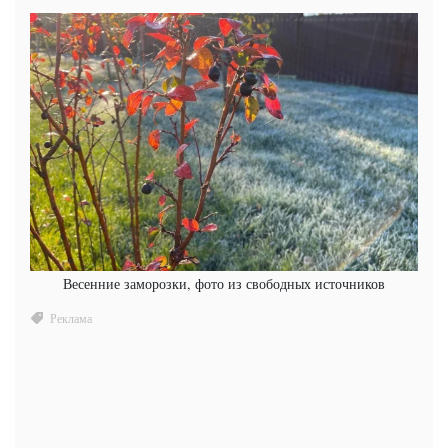
Весенние заморозки, фото из свободных источников