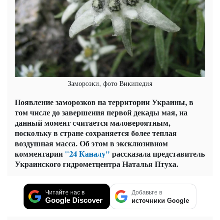
Заморозки, фото Википедия
Появление заморозков на территории Украины, в
том числе до завершения первой декады мая, на
данный момент считается маловероятным,
поскольку в стране сохраняется более теплая
воздушная масса. Об этом в эксклюзивном
комментарии
"24 Каналу"
рассказала представитель
Украинского гидрометцентра Наталья Птуха.
Читайте нас в
Добавьте в
Google Discover
источники Google