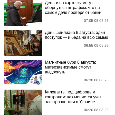
Деньги на карточку могут
обернуться штрафом: что на
самом деле проверяют банки
07:05 08.08.26
День Емилиана 8 августа: один
поступок — и беда на всю семью
06:55 08.08.26
Магнитные бури 8 августа:
метеозависимые смогут
выдохнуть
06:30 08.08.26
Киловатты под цифровым
контролем: как меняется учет
электроэнергии в Украине
06:20 08.08.26