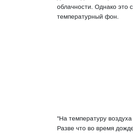
облачности. Однако это 
температурный фон.
"На температуру воздуха
Разве что во время дожд