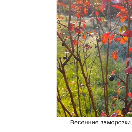
Весенние заморозки,