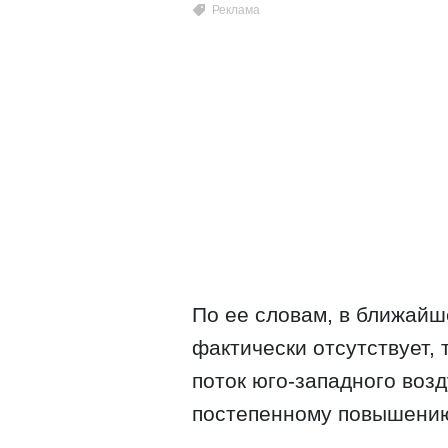
По ее словам, в ближайш
фактически отсутствует, 
поток юго-западного возд
постепенному повышению