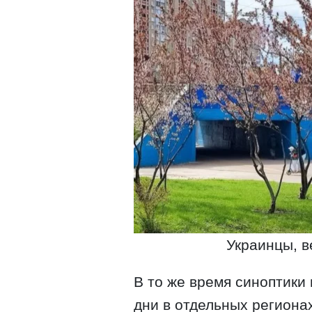
Украинцы, в
В то же время синоптики
дни в отдельных региона