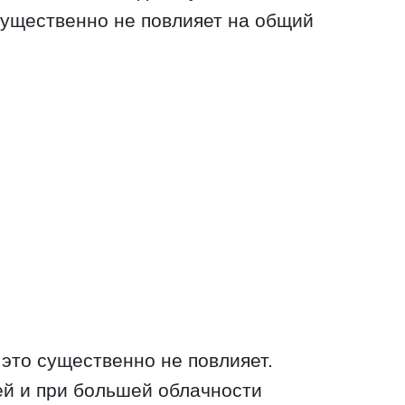
существенно не повлияет на общий
 это существенно не повлияет.
ей и при большей облачности