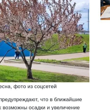
есна, фото из соцсетей
 предупреждают, что в ближайшие
х возможны осадки и увеличение