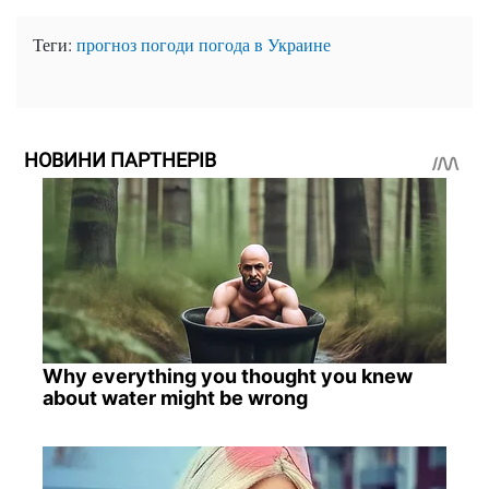
Теги:
прогноз погоди
погода в Украине
НОВИНИ ПАРТНЕРІВ
Why everything you thought you knew
about water might be wrong