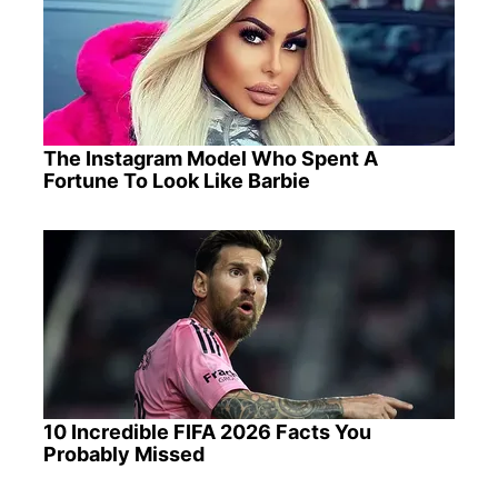
The Instagram Model Who Spent A
Fortune To Look Like Barbie
10 Incredible FIFA 2026 Facts You
Probably Missed