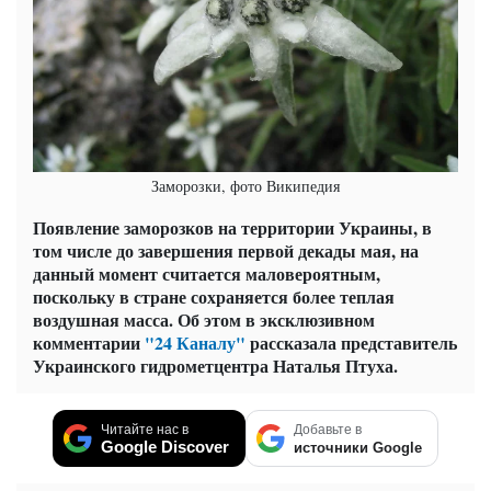
Заморозки, фото Википедия
Появление заморозков на территории Украины, в
том числе до завершения первой декады мая, на
данный момент считается маловероятным,
поскольку в стране сохраняется более теплая
воздушная масса. Об этом в эксклюзивном
комментарии
"24 Каналу"
рассказала представитель
Украинского гидрометцентра Наталья Птуха.
Читайте нас в
Добавьте в
Google Discover
источники Google