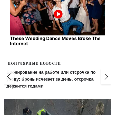
These Wedding Dance Moves Broke The
Internet
ПОПУЛЯРНЫЕ НОВОСТИ
Бронирование на работе или отсрочка по
уходу: бронь исчезает за день, отсрочка
держится годами