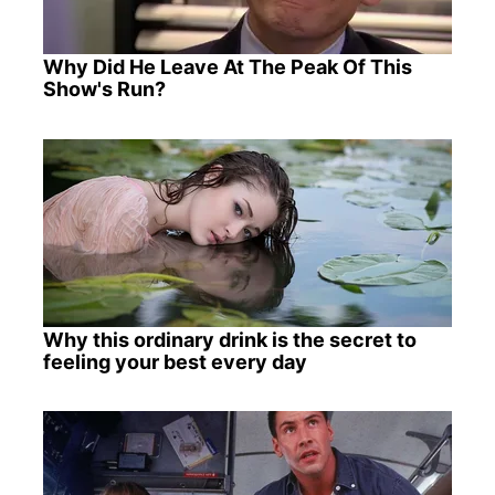
Why Did He Leave At The Peak Of This
Show's Run?
Why this ordinary drink is the secret to
feeling your best every day