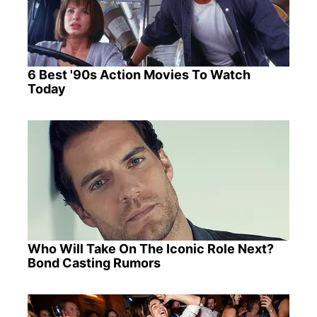
6 Best '90s Action Movies To Watch
Today
Who Will Take On The Iconic Role Next?
Bond Casting Rumors