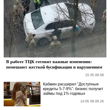
В работе ТЦК готовят важные изменения:
помешают жесткой бусификации и нарушениям
15:35 08.08
Кабмин расширил "Доступные
кредиты 5-7-9%": бизнес получит
займы под 1% годовых
14:05 08.08.26