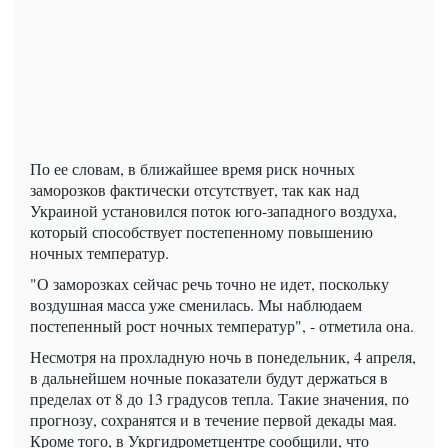
По ее словам, в ближайшее время риск ночных
заморозков фактически отсутствует, так как над
Украиной установился поток юго-западного воздуха,
который способствует постепенному повышению
ночных температур.
"О заморозках сейчас речь точно не идет, поскольку
воздушная масса уже сменилась. Мы наблюдаем
постепенный рост ночных температур", - отметила она.
Несмотря на прохладную ночь в понедельник, 4 апреля,
в дальнейшем ночные показатели будут держаться в
пределах от 8 до 13 градусов тепла. Такие значения, по
прогнозу, сохранятся и в течение первой декады мая.
Кроме того, в Укргидрометцентре сообщили, что