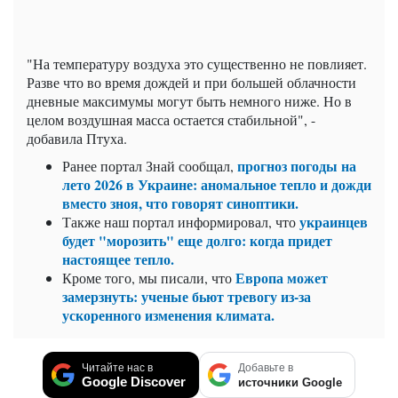
"На температуру воздуха это существенно не повлияет.
Разве что во время дождей и при большей облачности
дневные максимумы могут быть немного ниже. Но в
целом воздушная масса остается стабильной", -
добавила Птуха.
прогноз погоды на
Ранее портал Знай сообщал,
лето 2026 в Украине: аномальное тепло и дожди
вместо зноя, что говорят синоптики.
украинцев
Также наш портал информировал, что
будет "морозить" еще долго: когда придет
настоящее тепло.
Европа может
Кроме того, мы писали, что
замерзнуть: ученые бьют тревогу из-за
ускоренного изменения климата.
Читайте нас в
Добавьте в
Google Discover
источники Google