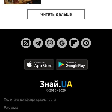
Читать дальше
© 2015 - 2026
Политика конфиденциальности
Реклама