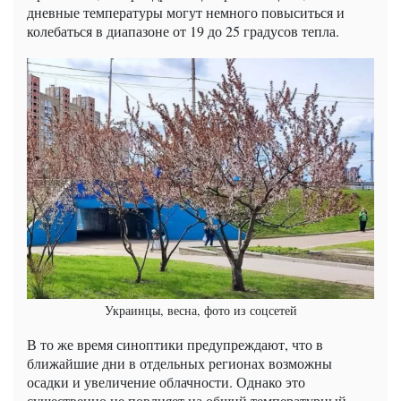
дневные температуры могут немного повыситься и
колебаться в диапазоне от 19 до 25 градусов тепла.
Украинцы, весна, фото из соцсетей
В то же время синоптики предупреждают, что в
ближайшие дни в отдельных регионах возможны
осадки и увеличение облачности. Однако это
существенно не повлияет на общий температурный