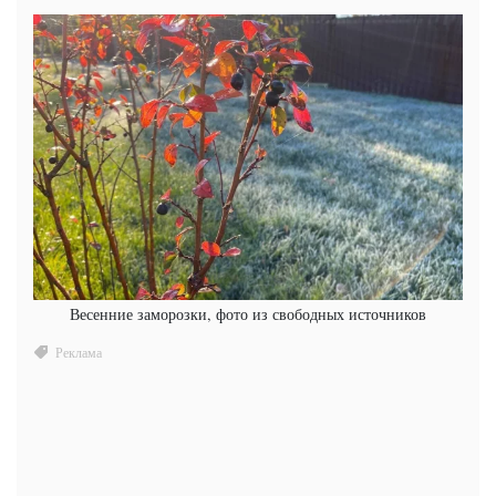
Весенние заморозки, фото из свободных источников