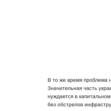
В то же время проблема 
Значительная часть укра
нуждается в капитальном
без обстрелов инфрастру