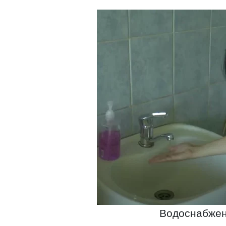
Водоснабжени