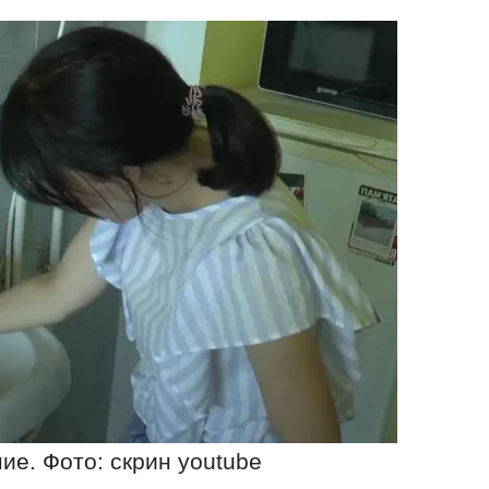
е. Фото: скрин youtube