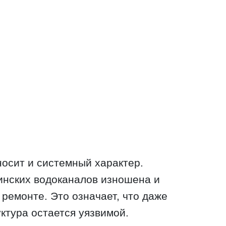
носит и системный характер.
инских водоканалов изношена и
 ремонте. Это означает, что даже
ктура остается уязвимой.