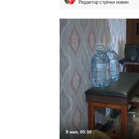
Редактор стрічки новин
9 мая, 05:30