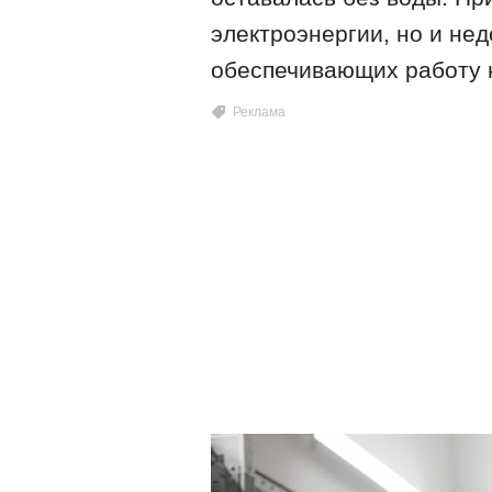
электроэнергии, но и не
обеспечивающих работу 