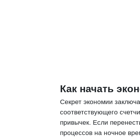
Как начать эко
Секрет экономии заключа
соответствующего счетчи
привычек. Если перенест
процессов на ночное вре