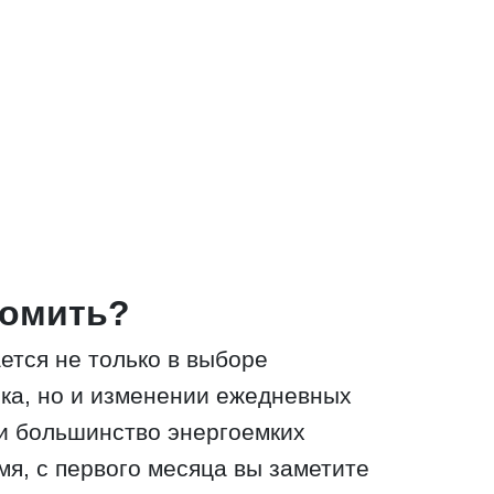
номить?
ется не только в выборе
ка, но и изменении ежедневных
и большинство энергоемких
мя, с первого месяца вы заметите