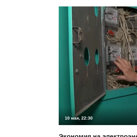
10 мая, 22:30
Экономия на электроэн