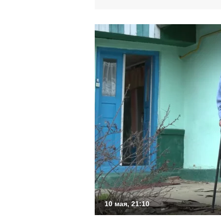
10 мая, 21:10