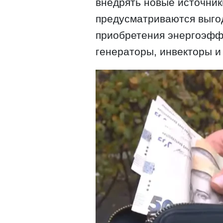
внедрять новые источники
предусматриваются выго
приобретения энергоэффе
генераторы, инвекторы и