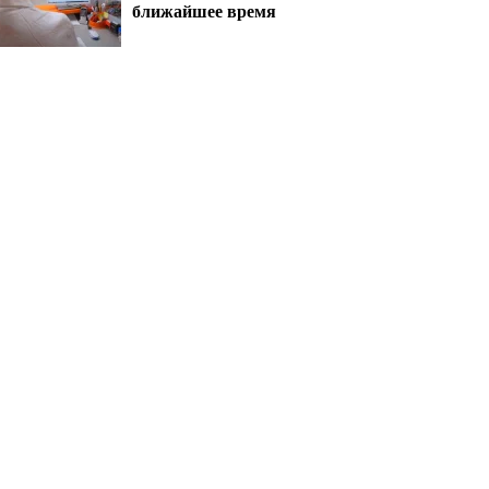
ближайшее время