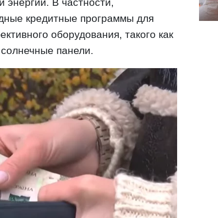
 энергии. В частности,
дные кредитные программы для
ктивного оборудования, такого как
 солнечные панели.