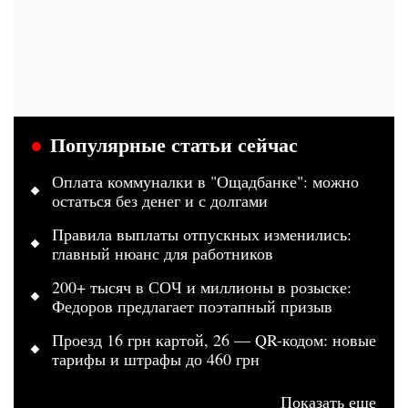
Популярные статьи сейчас
Оплата коммуналки в "Ощадбанке": можно
остаться без денег и с долгами
Правила выплаты отпускных изменились:
главный нюанс для работников
200+ тысяч в СОЧ и миллионы в розыске:
Федоров предлагает поэтапный призыв
Проезд 16 грн картой, 26 — QR-кодом: новые
тарифы и штрафы до 460 грн
Показать еще