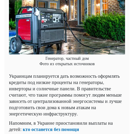
Генератор, частный дом
Фото из открытых источников
Украинцам планируется дать возможность оформлять
кредиты под низкие проценты на генераторы,
инверторы и солнечные панели. В правительстве
считают, что такие программы помогут людям меньше
зависеть от централизованной энергосистемы и лучше
подготовить свои дома к новым атакам на
энергетическую инфраструктуру.
Напомним, в Украине приостановили выплаты на
кто останется без помощи
детей: