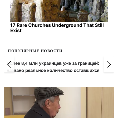
17 Rare Churches Underground That Still
Exist
ПОПУЛЯРНЫЕ НОВОСТИ
Более 8,4 млн украинцев уже за границей:
названо реальное количество оставшихся