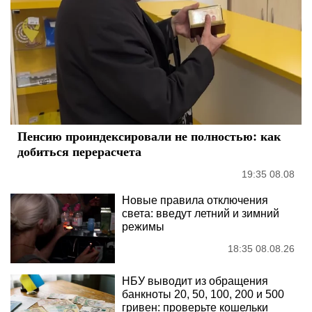
Пенсию проиндексировали не полностью: как
добиться перерасчета
19:35 08.08
Новые правила отключения
света: введут летний и зимний
режимы
18:35 08.08.26
НБУ выводит из обращения
банкноты 20, 50, 100, 200 и 500
гривен: проверьте кошельки