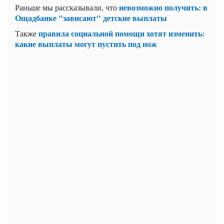
невозможно получить: в
Раньше мы рассказывали, что
Ощадбанке "зависают" детские выплаты
правила социальной помощи хотят изменить:
Также
какие выплаты могут пустить под нож