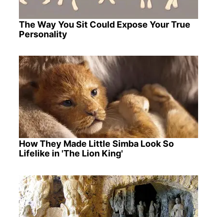
The Way You Sit Could Expose Your True
Personality
How They Made Little Simba Look So
Lifelike in 'The Lion King'