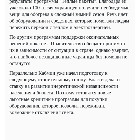
результаты программы "Теплые пакеты". Благодаря ей
уже около 100 тысяч украинцев получили необходимые
вещи для обогрева в сложный зимний сезон. Речь идет
об оборудовании и средствах, которые помогали людям
пережить перебои с теплом и электроэнергией.
По другим программам поддержки окончательных
решений пока нет. Правительство обещает принимать
их в зависимости от ситуации в стране, однако уверяет,
что наиболее незащищенные украинцы без помощи не
останутся.
Параллельно Кабмин уже начал подготовку к
следующему отопительному сезону. Власти делают
ставку на развитие энергетической независимости
населения и бизнеса. Поэтому готовятся новые
льготные кредитные программы для покупки
оборудования, которое позволит переживать
возможные отключения света.