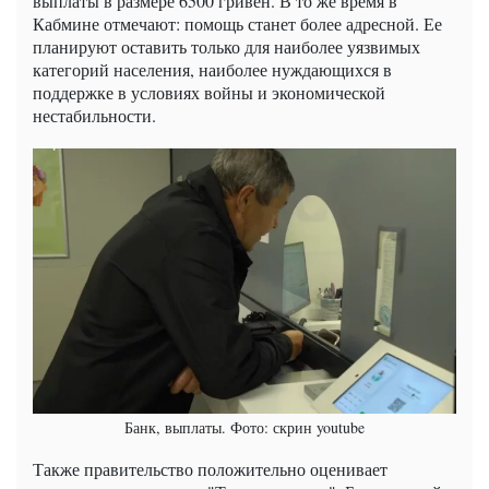
выплаты в размере 6500 гривен. В то же время в
Кабмине отмечают: помощь станет более адресной. Ее
планируют оставить только для наиболее уязвимых
категорий населения, наиболее нуждающихся в
поддержке в условиях войны и экономической
нестабильности.
Банк, выплаты. Фото: скрин youtube
Также правительство положительно оценивает