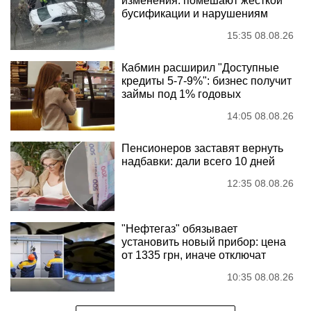
изменения: помешают жесткой
бусификации и нарушениям
15:35 08.08.26
Кабмин расширил "Доступные
кредиты 5-7-9%": бизнес получит
займы под 1% годовых
14:05 08.08.26
Пенсионеров заставят вернуть
надбавки: дали всего 10 дней
12:35 08.08.26
"Нефтегаз" обязывает
установить новый прибор: цена
от 1335 грн, иначе отключат
10:35 08.08.26