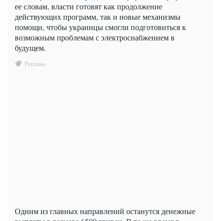
ее словам, власти готовят как продолжение
действующих программ, так и новые механизмы
помощи, чтобы украинцы смогли подготовиться к
возможным проблемам с электроснабжением в
будущем.
Одним из главных направлений останутся денежные