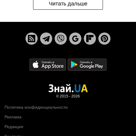
Читать дальше
© 2015 - 2026
Политика конфиденциальности
Реклама
Редакция