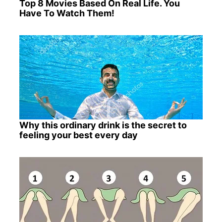
Top 8 Movies Based On Real Life. You
Have To Watch Them!
Why this ordinary drink is the secret to
feeling your best every day