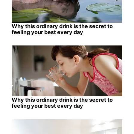
Why this ordinary drink is the secret to
feeling your best every day
Why this ordinary drink is the secret to
feeling your best every day