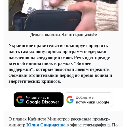
Деньги, выплаты. Фото: скрин youtube
Украинское правительство планирует продлить
часть самых популярных программ поддержки
населения на следующий сезон. Речь идет прежде
всего об инициативах в рамках "Зимней
поддержки", которые помогали людям пережить
сложный отопительный период во время войны и
энергетических кризисов.
Читайте нас в
Добавьте в
Google Discover
источники Google
О планах Кабинета Министров рассказала премьер-
Юлия Свириденко
министр
в эфире телемарафона. По