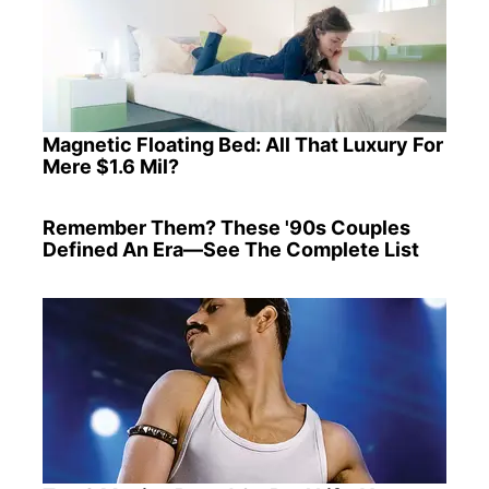
Magnetic Floating Bed: All That Luxury For
Mere $1.6 Mil?
Remember Them? These '90s Couples
Defined An Era—See The Complete List