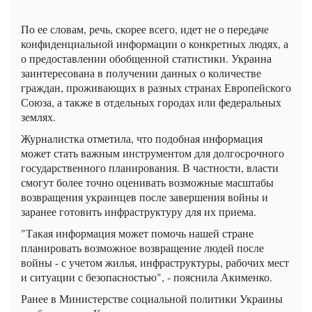
По ее словам, речь, скорее всего, идет не о передаче
конфиденциальной информации о конкретных людях, а
о предоставлении обобщенной статистики. Украина
заинтересована в получении данных о количестве
граждан, проживающих в разных странах Европейского
Союза, а также в отдельных городах или федеральных
землях.
Журналистка отметила, что подобная информация
может стать важным инструментом для долгосрочного
государственного планирования. В частности, власти
смогут более точно оценивать возможные масштабы
возвращения украинцев после завершения войны и
заранее готовить инфраструктуру для их приема.
"Такая информация может помочь нашей стране
планировать возможное возвращение людей после
войны - с учетом жилья, инфраструктуры, рабочих мест
и ситуации с безопасностью", - пояснила Акименко.
Ранее в Министерстве социальной политики Украины