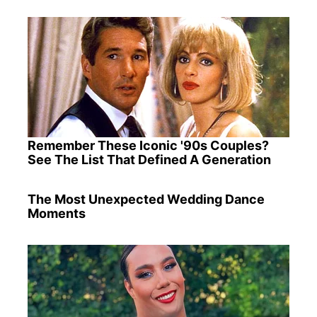
Remember These Iconic '90s Couples?
See The List That Defined A Generation
The Most Unexpected Wedding Dance
Moments