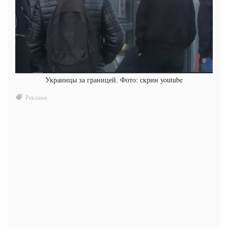
Украинцы за границей. Фото: скрин youtube