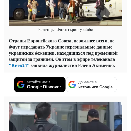
Беженцы. Фото: скрин youtube
Страны Европейского Союза, вероятнее всего, не
будут передавать Украине персональные данные
украинских беженцев, находящихся под временной
защитой за границей. Об этом в эфире телеканала
"Киев24"
заявила журналистка Елена Акименко.
Читайте нас в
Добавьте в
Google Discover
источники Google