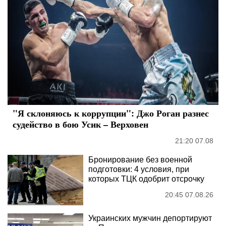
"Я склоняюсь к коррупции": Джо Роган разнес
судейство в бою Усик – Верховен
21:20 07.08
Бронирование без военной
подготовки: 4 условия, при
которых ТЦК одобрит отсрочку
20:45 07.08.26
Украинских мужчин депортируют