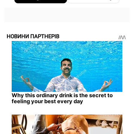
НОВИНИ ПАРТНЕРІВ
Why this ordinary drink is the secret to
feeling your best every day