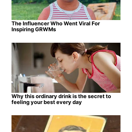
The Influencer Who Went Viral For
Inspiring GRWMs
Why this ordinary drink is the secret to
feeling your best every day