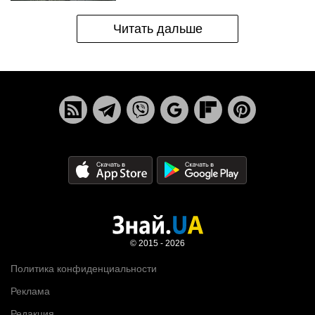
Читать дальше
© 2015 - 2026
Политика конфиденциальности
Реклама
Редакция