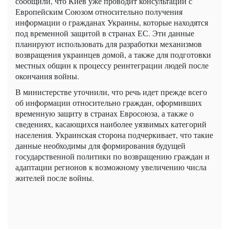
сообщили, что Киев уже проводит консультации с
Европейским Союзом относительно получения
информации о гражданах Украины, которые находятся
под временной защитой в странах ЕС. Эти данные
планируют использовать для разработки механизмов
возвращения украинцев домой, а также для подготовки
местных общин к процессу реинтеграции людей после
окончания войны.
В министерстве уточнили, что речь идет прежде всего
об информации относительно граждан, оформивших
временную защиту в странах Евросоюза, а также о
сведениях, касающихся наиболее уязвимых категорий
населения. Украинская сторона подчеркивает, что такие
данные необходимы для формирования будущей
государственной политики по возвращению граждан и
адаптации регионов к возможному увеличению числа
жителей после войны.