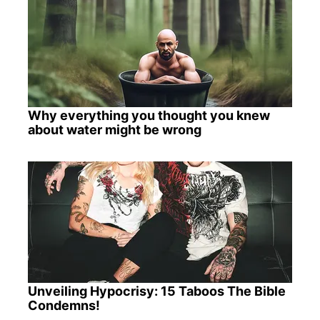
Why everything you thought you knew
about water might be wrong
Unveiling Hypocrisy: 15 Taboos The Bible
Condemns!