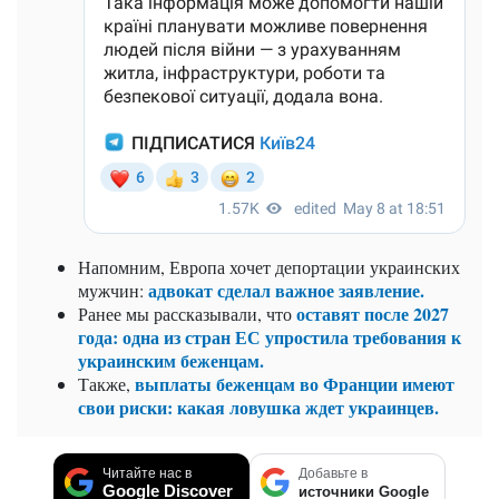
Напомним,
Европа хочет депортации украинских
адвокат сделал важное заявление.
мужчин:
оставят после 2027
Ранее мы рассказывали, что
года: одна из стран ЕС упростила требования к
украинским беженцам.
выплаты беженцам во Франции имеют
Также,
свои риски: какая ловушка ждет украинцев.
Читайте нас в
Добавьте в
Google Discover
источники Google