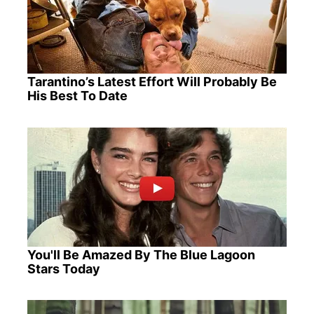
Tarantino’s Latest Effort Will Probably Be
His Best To Date
You'll Be Amazed By The Blue Lagoon
Stars Today