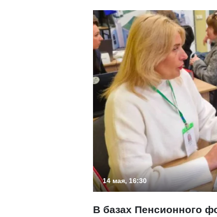
14 мая, 16:30
В базах Пенсионного ф