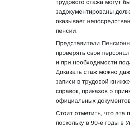
трудового стажа могут бы
задокументированы долж
оказывает непосредстве
пенсии.
Представители Пенсионн
проверять свои персонал
и при необходимости по
Доказать стаж можно даж
записи в трудовой книжк
справок, приказов о прин
официальных документов
Стоит отметить, что эта 
поскольку в 90-е годы в 