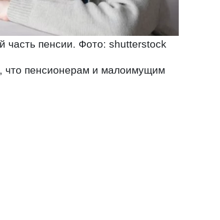
 часть пенсии. Фото: shutterstock
л, что пенсионерам и малоимущим