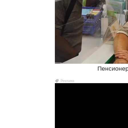
Пенсионер