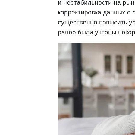
и нестабильности на рын
корректировка данных о 
существенно повысить ур
ранее были учтены некор