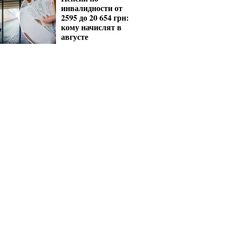
инвалидности от
2595 до 20 654 грн:
кому начислят в
августе