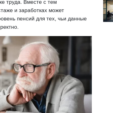
ке труда. Вместе с тем
стаже и заработках может
овень пенсий для тех, чьи данные
ректно.