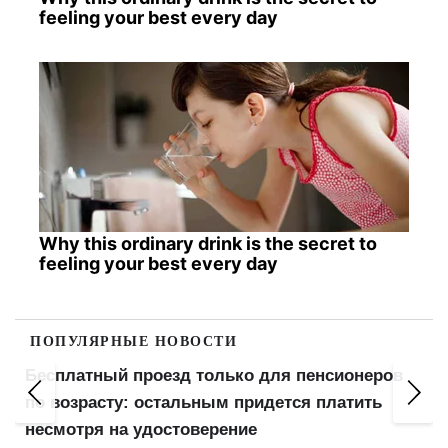
feeling your best every day
Why this ordinary drink is the secret to
feeling your best every day
ПОПУЛЯРНЫЕ НОВОСТИ
Бесплатный проезд только для пенсионеров
в
по возрасту: остальным придется платить
несмотря на удостоверение