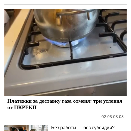
Платежки за доставку газа отменя: три условия
от НКРЕКП
02:05 08.08
Без работы — без субсидии?