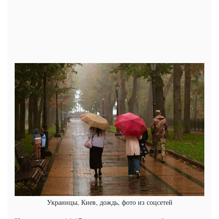
Украинцы, Киев, дождь, фото из соцсетей