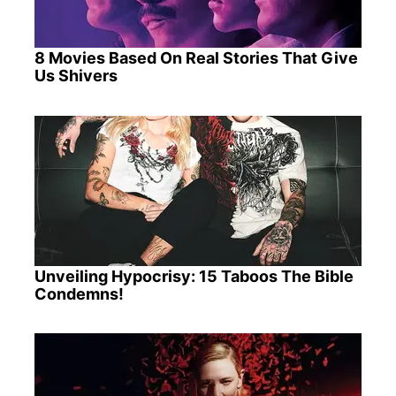
8 Movies Based On Real Stories That Give
Us Shivers
Unveiling Hypocrisy: 15 Taboos The Bible
Condemns!