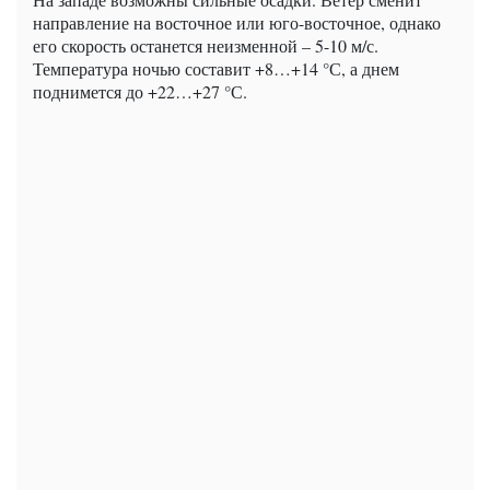
направление на восточное или юго-восточное, однако
его скорость останется неизменной – 5-10 м/с.
Температура ночью составит +8…+14 °С, а днем ​​
поднимется до +22…+27 °С.