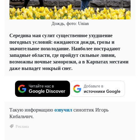
Дождь, фото: Unian
Середина мая сулит существенное ухудшение
погодных условий: ожидаются дожди, грозы и
значительное похолодание. Наиболее пострадают
западные области, где пройдут сильные ливни,
возможны ночные заморозки, а в Карпатах местами
даже выпадет мокрый снег.
Читайте нас в
Добавьте в
Google Discover
источники Google
озвучил
Такую информацию
синоптик Игорь
Кибальчич.