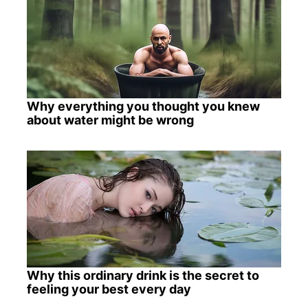
Why everything you thought you knew
about water might be wrong
Why this ordinary drink is the secret to
feeling your best every day