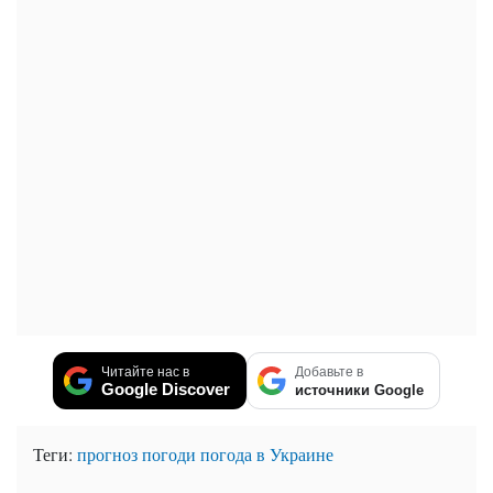
Читайте нас в
Добавьте в
Google Discover
источники Google
Теги:
прогноз погоди
погода в Украине