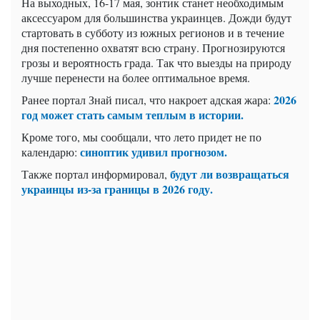
На выходных, 16-17 мая, зонтик станет необходимым
аксессуаром для большинства украинцев. Дожди будут
стартовать в субботу из южных регионов и в течение
дня постепенно охватят всю страну. Прогнозируются
грозы и вероятность града. Так что выезды на природу
лучше перенести на более оптимальное время.
2026
Ранее портал Знай писал, что накроет адская жара:
год может стать самым теплым в истории.
Кроме того, мы сообщали, что лето придет не по
синоптик удивил прогнозом.
календарю:
будут ли возвращаться
Также портал информировал,
украинцы из-за границы в 2026 году.