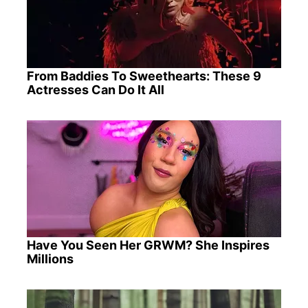
From Baddies To Sweethearts: These 9
Actresses Can Do It All
Have You Seen Her GRWM? She Inspires
Millions