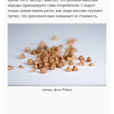
нередко провоцируют сами потребители. Следует
только ценам начать расти, как люди массово скупают
гречку, что дополнительно повышает ее стоимость.
гречка, фото Pxhere