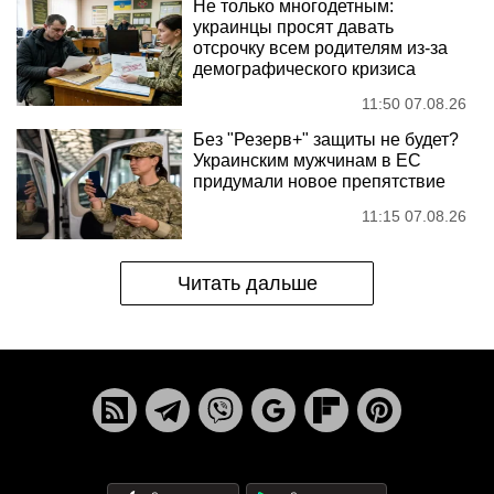
Не только многодетным:
украинцы просят давать
отсрочку всем родителям из-за
демографического кризиса
11:50 07.08.26
Без "Резерв+" защиты не будет?
Украинским мужчинам в ЕС
придумали новое препятствие
11:15 07.08.26
Читать дальше