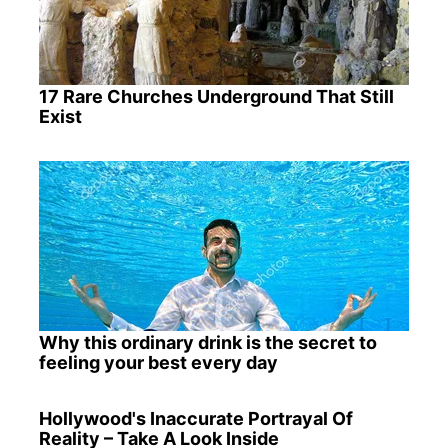
17 Rare Churches Underground That Still
Exist
Why this ordinary drink is the secret to
feeling your best every day
Hollywood's Inaccurate Portrayal Of
Reality – Take A Look Inside