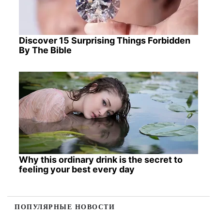
Discover 15 Surprising Things Forbidden
By The Bible
Why this ordinary drink is the secret to
feeling your best every day
ПОПУЛЯРНЫЕ НОВОСТИ