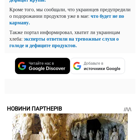
Кроме того, мы сообщали, что украинцев предупредили
что будет не по
о подорожании продуктов уже в мае:
карману.
Также портал информировал, хватит ли украинцам
эксперты ответили на тревожные слухи о
хлеба:
голоде и дефиците продуктов.
Читайте нас в
Добавьте в
Google Discover
источники Google
НОВИНИ ПАРТНЕРІВ