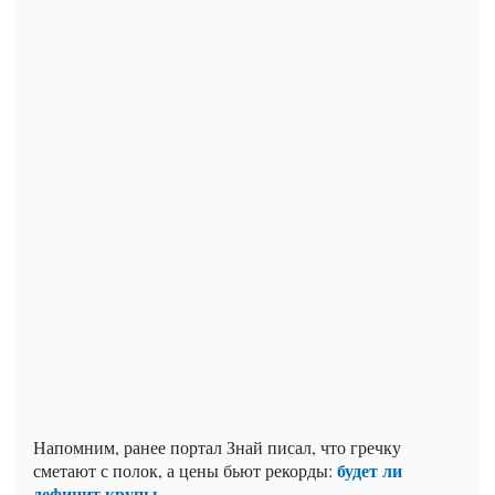
Напомним, ранее портал Знай писал, что гречку
будет ли
сметают с полок, а цены бьют рекорды:
дефицит крупы.