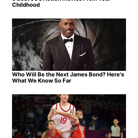
Childhood
Who Will Be the Next James Bond? Here's
What We Know So Far