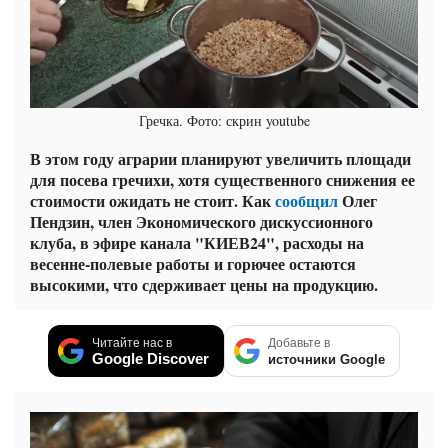
Гречка. Фото: скрин youtube
В этом году аграрии планируют увеличить площади
для посева гречихи, хотя существенного снижения ее
стоимости ожидать не стоит. Как
сообщил
Олег
Пендзин, член Экономического дискуссионного
клуба, в эфире канала "КИЕВ24", расходы на
весенне-полевые работы и горючее остаются
высокими, что сдерживает цены на продукцию.
Читайте нас в
Добавьте в
Google Discover
источники Google