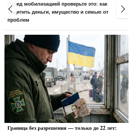
Перед мобилизацией проверьте это: как
защитить деньги, имущество и семью от
проблем
Граница без разрешения — только до 22 лет: