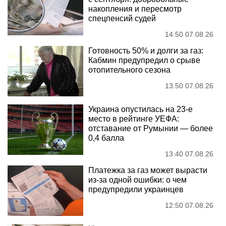
накопления и пересмотр
спецпенсий судей
14:50 07.08.26
Готовность 50% и долги за газ:
Кабмин предупредил о срыве
отопительного сезона
13:50 07.08.26
Украина опустилась на 23-е
место в рейтинге УЕФА:
отставание от Румынии — более
0,4 балла
13:40 07.08.26
Платежка за газ может вырасти
из-за одной ошибки: о чем
предупредили украинцев
12:50 07.08.26