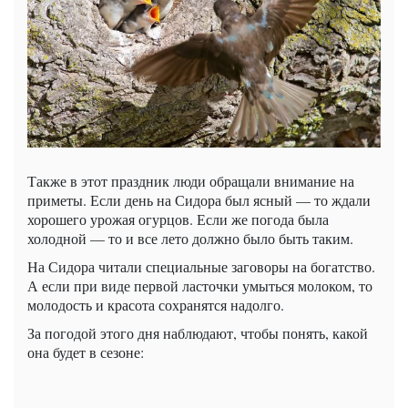
Также в этот праздник люди обращали внимание на
приметы. Если день на Сидора был ясный — то ждали
хорошего урожая огурцов. Если же погода была
холодной — то и все лето должно было быть таким.
На Сидора читали специальные заговоры на богатство.
А если при виде первой ласточки умыться молоком, то
молодость и красота сохранятся надолго.
За погодой этого дня наблюдают, чтобы понять, какой
она будет в сезоне: