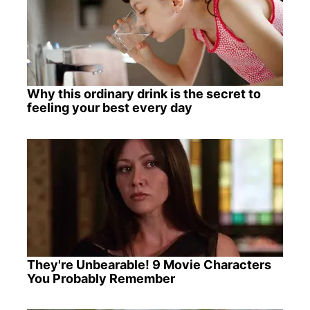
Why this ordinary drink is the secret to
feeling your best every day
They're Unbearable! 9 Movie Characters
You Probably Remember