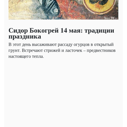
Сидор Бокогрей 14 мая: традиции
праздника
В этот день высаживают рассаду огурцов в открытый
грунт. Встречают стрижей и ласточек – предвестников
настоящего тепла.