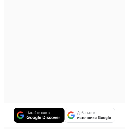
Читайте нас в
Добавьте в
Google Discover
источники Google