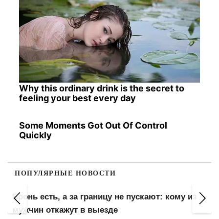
Why this ordinary drink is the secret to
feeling your best every day
Some Moments Got Out Of Control
Quickly
ПОПУЛЯРНЫЕ НОВОСТИ
Бронь есть, а за границу не пускают: кому из
мужчин откажут в выезде