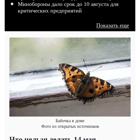
Минобороны дало срок до 10 августа для
критических предприятий
Показать еще
Бабочка в доме
Фото из открытых источников
Что нельзя делать 14 мая