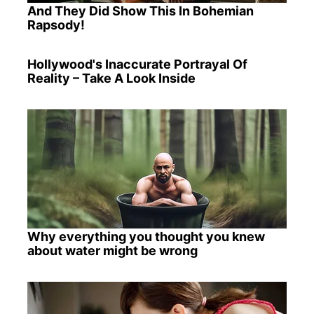
And They Did Show This In Bohemian
Rapsody!
Hollywood's Inaccurate Portrayal Of
Reality – Take A Look Inside
Why everything you thought you knew
about water might be wrong