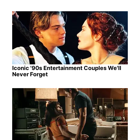
Iconic '90s Entertainment Couples We'll
Never Forget