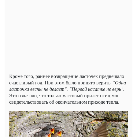
Кроме того, раннее возвращение ласточек предвещало
счастливый год. При этом было принято верить:
"Одна
ласточка весны не делает"; "Первой касатке не верь".
Это означало, что только массовый прилет птиц мог
свидетельствовать об окончательном приходе тепла.