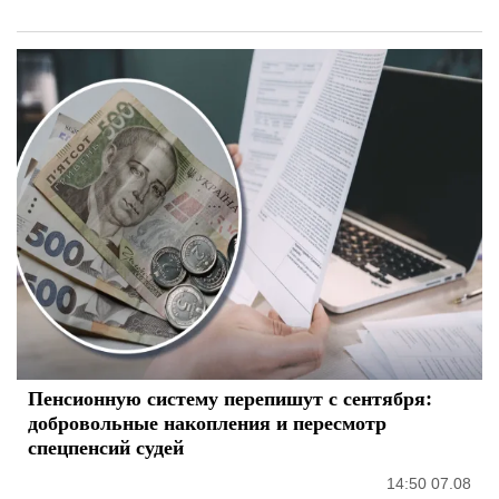
Пенсионную систему перепишут с сентября:
добровольные накопления и пересмотр
спецпенсий судей
14:50 07.08