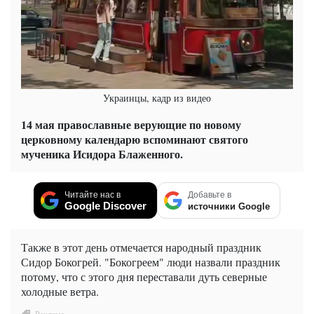
Украинцы, кадр из видео
14 мая православные верующие по новому
церковному календарю вспоминают святого
мученика Исидора Блаженного.
Читайте нас в
Добавьте в
Google Discover
источники Google
Также в этот день отмечается народный праздник
Сидор Бокогрей. "Бокогреем" люди назвали праздник
потому, что с этого дня переставали дуть северные
холодные ветра.