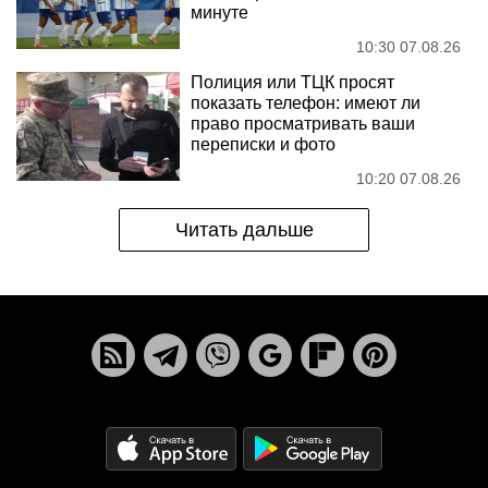
минуте
10:30 07.08.26
Полиция или ТЦК просят
показать телефон: имеют ли
право просматривать ваши
переписки и фото
10:20 07.08.26
Читать дальше