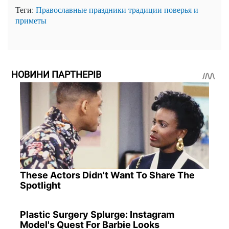
Теги:
Православные праздники
традиции
поверья и
приметы
НОВИНИ ПАРТНЕРІВ
These Actors Didn't Want To Share The
Spotlight
Plastic Surgery Splurge: Instagram
Model's Quest For Barbie Looks