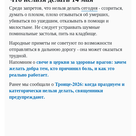
Среди запретов, что нельзя делать
сегодня
- ссориться,
думать о плохом, плохо отзываться об умерших,
убиваться по ушедшим, отказывать в помощи и
милостыне. Не следует устраивать шумные
поминальные застолья, пить на кладбище.
Народные приметы не советуют по возможности
отправляться в дальнюю дорогу - она может оказаться
трудной.
свече в церкви за здоровье врагов: зачем
Напомним о
желать добра тем, кто причинил боль, и как это
реально работает.
Троице-2026: когда празднуем и
Ранее мы сообщали о
категорически нельзя делать, священники
предупреждают.