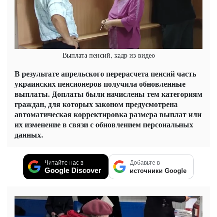
Выплата пенсий, кадр из видео
В результате апрельского перерасчета пенсий часть
украинских пенсионеров получила обновленные
выплаты. Доплаты были начислены тем категориям
граждан, для которых законом предусмотрена
автоматическая корректировка размера выплат или
их изменение в связи с обновлением персональных
данных.
Читайте нас в
Добавьте в
Google Discover
источники Google