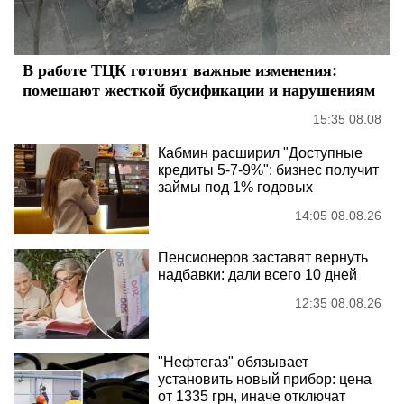
В работе ТЦК готовят важные изменения:
помешают жесткой бусификации и нарушениям
15:35 08.08
Кабмин расширил "Доступные
кредиты 5-7-9%": бизнес получит
займы под 1% годовых
14:05 08.08.26
Пенсионеров заставят вернуть
надбавки: дали всего 10 дней
12:35 08.08.26
"Нефтегаз" обязывает
установить новый прибор: цена
от 1335 грн, иначе отключат