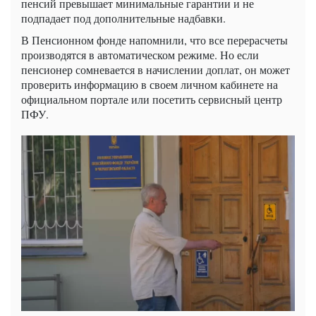
пенсий превышает минимальные гарантии и не
подпадает под дополнительные надбавки.
В Пенсионном фонде напомнили, что все перерасчеты
производятся в автоматическом режиме. Но если
пенсионер сомневается в начислении доплат, он может
проверить информацию в своем личном кабинете на
официальном портале или посетить сервисный центр
ПФУ.