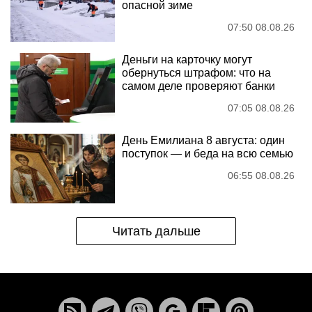
опасной зиме
07:50 08.08.26
Деньги на карточку могут
обернуться штрафом: что на
самом деле проверяют банки
07:05 08.08.26
День Емилиана 8 августа: один
поступок — и беда на всю семью
06:55 08.08.26
Читать дальше