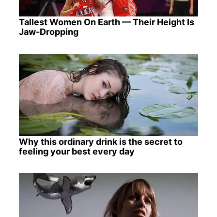
Tallest Women On Earth — Their Height Is
Jaw-Dropping
Why this ordinary drink is the secret to
feeling your best every day