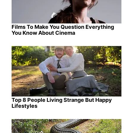
Films To Make You Question Everything
You Know About Cinema
Top 8 People Living Strange But Happy
Lifestyles