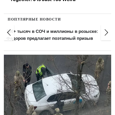
ПОПУЛЯРНЫЕ НОВОСТИ
200+ тысяч в СОЧ и миллионы в розыске:
Федоров предлагает поэтапный призыв