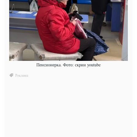
Пенсионерка. Фото: скрин youtube