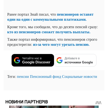
пенсионеров оставят
Ранее портал Знай писал, что
один на один с коммунальными платежками.
Кроме того, мы сообщали, что до десяти пенсий сразу:
кто из пенсионеров сможет получить выплаты.
Также портал информировал, что пенсионеров строго
из-за чего могут урезать пенсию.
предостерегли:
Читайте нас в
Добавьте в
Google Discover
источники Google
Теги:
пенсии
Пенсионный фонд
Социальные новости
НОВИНИ ПАРТНЕРІВ