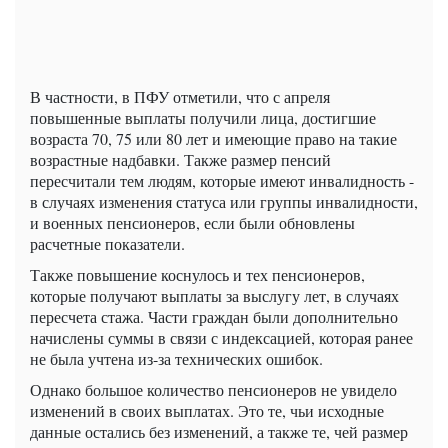
В частности, в ПФУ отметили, что с апреля
повышенные выплаты получили лица, достигшие
возраста 70, 75 или 80 лет и имеющие право на такие
возрастные надбавки. Также размер пенсий
пересчитали тем людям, которые имеют инвалидность -
в случаях изменения статуса или группы инвалидности,
и военных пенсионеров, если были обновлены
расчетные показатели.
Также повышение коснулось и тех пенсионеров,
которые получают выплаты за выслугу лет, в случаях
пересчета стажа. Части граждан были дополнительно
начислены суммы в связи с индексацией, которая ранее
не была учтена из-за технических ошибок.
Однако большое количество пенсионеров не увидело
изменений в своих выплатах. Это те, чьи исходные
данные остались без изменений, а также те, чей размер