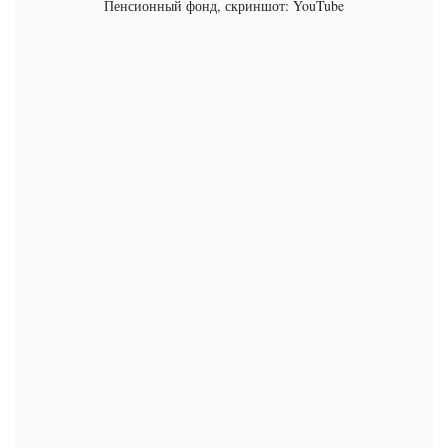
Пенсионный фонд, скриншот: YouTube